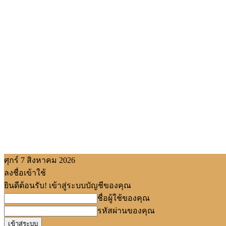
ศุกร์ 7 สิงหาคม 2026
ลงชื่อเข้าใช้
ยินดีต้อนรับ! เข้าสู่ระบบบัญชีของคุณ
ชื่อผู้ใช้ของคุณ
รหัสผ่านของคุณ