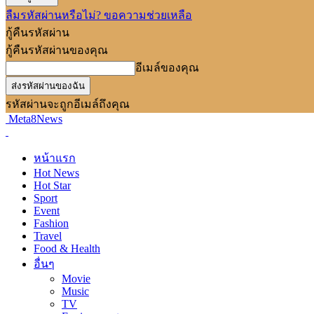
ลืมรหัสผ่านหรือไม่? ขอความช่วยเหลือ
กู้คืนรหัสผ่าน
กู้คืนรหัสผ่านของคุณ
อีเมล์ของคุณ
รหัสผ่านจะถูกอีเมล์ถึงคุณ
Meta8News
หน้าแรก
Hot News
Hot Star
Sport
Event
Fashion
Travel
Food & Health
อื่นๆ
Movie
Music
TV