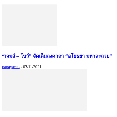
“เจมส์ – โบว์” จัดเต็มลงคาถา “อโยธยา มหาละลวย”
papayaceo
-
03/11/2021