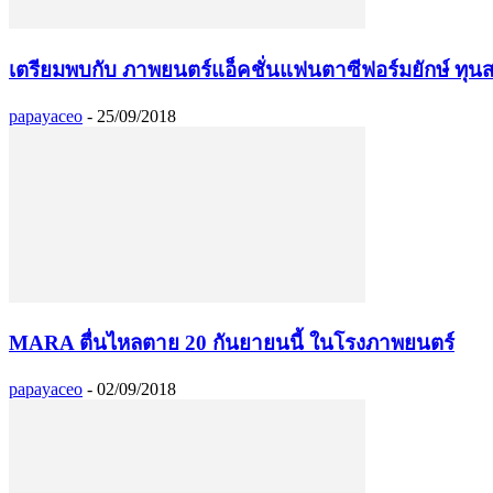
เตรียมพบกับ ภาพยนตร์แอ็คชั่นแฟนตาซีฟอร์มยักษ์ ทุ
papayaceo
-
25/09/2018
MARA ตื่นไหลตาย 20 กันยายนนี้ ในโรงภาพยนตร์
papayaceo
-
02/09/2018