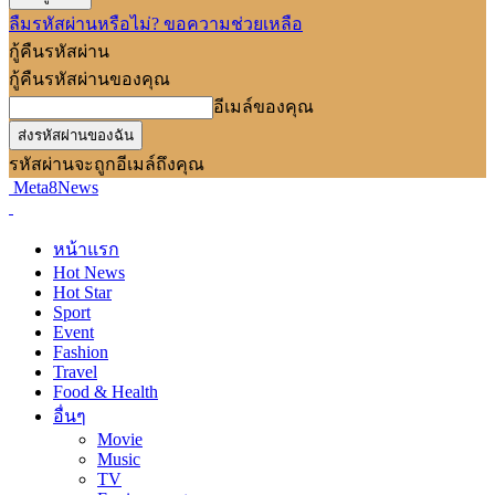
ลืมรหัสผ่านหรือไม่? ขอความช่วยเหลือ
กู้คืนรหัสผ่าน
กู้คืนรหัสผ่านของคุณ
อีเมล์ของคุณ
รหัสผ่านจะถูกอีเมล์ถึงคุณ
Meta8News
หน้าแรก
Hot News
Hot Star
Sport
Event
Fashion
Travel
Food & Health
อื่นๆ
Movie
Music
TV