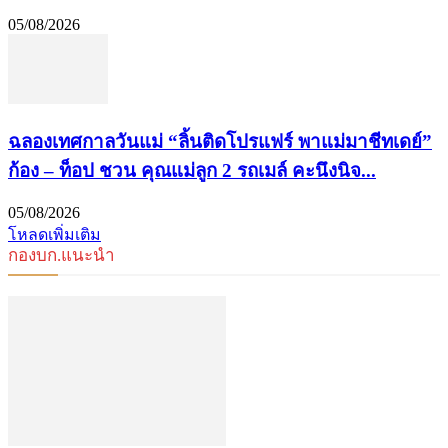
05/08/2026
ฉลองเทศกาลวันแม่ “ลิ้นติดโปรแฟร์ พาแม่มาชีทเดย์”
ก้อง – ท็อป ชวน คุณแม่ลูก 2 รถเมล์ คะนึงนิจ...
05/08/2026
โหลดเพิ่มเติม
กองบก.แนะนำ