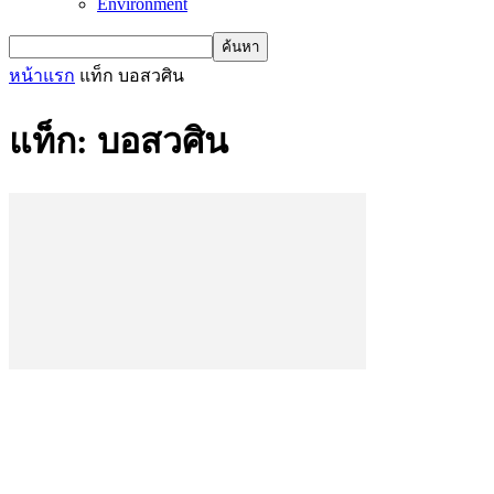
Environment
หน้าแรก
แท็ก
บอสวศิน
แท็ก: บอสวศิน