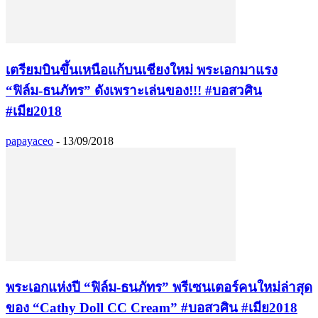
เตรียมบินขึ้นเหนือแก้บนเชียงใหม่ พระเอกมาแรง
“ฟิล์ม-ธนภัทร” ดังเพราะเล่นของ!!! #บอสวศิน
#เมีย2018
papayaceo
-
13/09/2018
พระเอกแห่งปี “ฟิล์ม-ธนภัทร” พรีเซนเตอร์คนใหม่ล่าสุด
ของ “Cathy Doll CC Cream” #บอสวศิน #เมีย2018