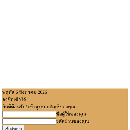
พฤหัส 6 สิงหาคม 2026
ลงชื่อเข้าใช้
ยินดีต้อนรับ! เข้าสู่ระบบบัญชีของคุณ
ชื่อผู้ใช้ของคุณ
รหัสผ่านของคุณ