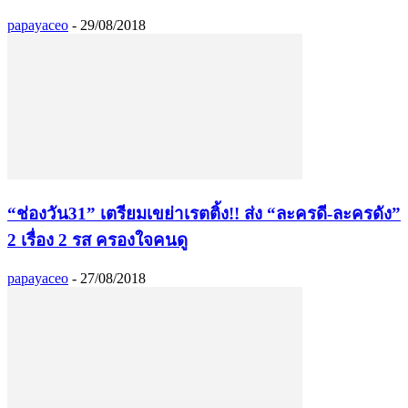
papayaceo
-
29/08/2018
“ช่องวัน31” เตรียมเขย่าเรตติ้ง!! ส่ง “ละครดี-ละครดัง”
2 เรื่อง 2 รส ครองใจคนดู
papayaceo
-
27/08/2018