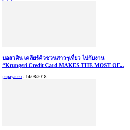
บอสวศิน เคลียร์คิวชวนสาวๆเที่ยว ไปกับงาน
“Krungsri Credit Card MAKES THE MOST OF...
papayaceo
-
14/08/2018