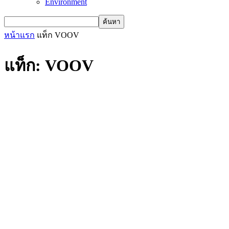
Environment
หน้าแรก
แท็ก
VOOV
แท็ก: VOOV