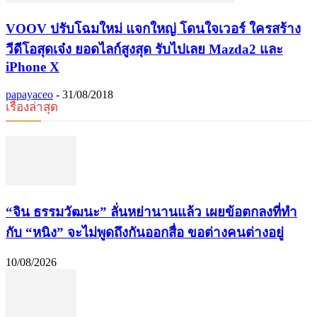
VOOV ปรับโฉมใหม่ แจกใหญ่ โดนใจเวอร์ ใครสร้าง
วีดีโอสุดเจ๋ง ยอดไลก์สูงสุด รับไปเลย Mazda2 และ
iPhone X
papayaceo
-
31/08/2018
เรื่องล่าสุด
“จิน ธรรมวัฒนะ” ลั่นหย่านานแล้ว เผยข้อตกลงที่ทำ
กับ “หนิง” จะไม่พูดถึงกันออกสื่อ ขอต่างคนต่างอยู่
10/08/2026