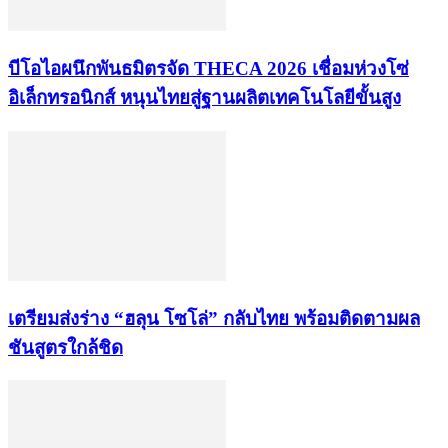
บีโอไอผนึกพันธมิตรจัด THECA 2026 เชื่อมห่วงโซ่
อิเล็กทรอนิกส์ หนุนไทยสู่ฐานผลิตเทคโนโลยีขั้นสูง
เตรียมส่งร่าง “ฮลุน โซโล่” กลับไทย พร้อมติดตามผล
ชันสูตรใกล้ชิด