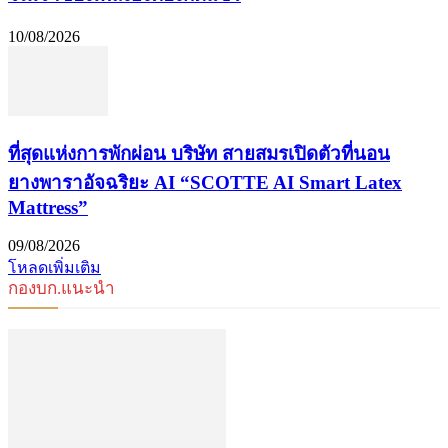
10/08/2026
ที่สุดแห่งการพักผ่อน บริษัท สายสมรเปิดตัวที่นอน
ยางพาราอัจฉริยะ AI “SCOTTE AI Smart Latex
Mattress”
09/08/2026
โหลดเพิ่มเติม
กองบก.แนะนำ