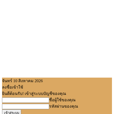
จันทร์ 10 สิงหาคม 2026
ลงชื่อเข้าใช้
ยินดีต้อนรับ! เข้าสู่ระบบบัญชีของคุณ
ชื่อผู้ใช้ของคุณ
รหัสผ่านของคุณ