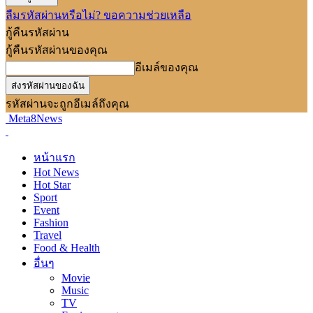
ลืมรหัสผ่านหรือไม่? ขอความช่วยเหลือ
กู้คืนรหัสผ่าน
กู้คืนรหัสผ่านของคุณ
อีเมล์ของคุณ
รหัสผ่านจะถูกอีเมล์ถึงคุณ
Meta8News
หน้าแรก
Hot News
Hot Star
Sport
Event
Fashion
Travel
Food & Health
อื่นๆ
Movie
Music
TV