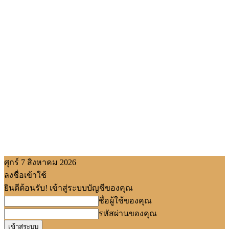
ศุกร์ 7 สิงหาคม 2026
ลงชื่อเข้าใช้
ยินดีต้อนรับ! เข้าสู่ระบบบัญชีของคุณ
ชื่อผู้ใช้ของคุณ
รหัสผ่านของคุณ