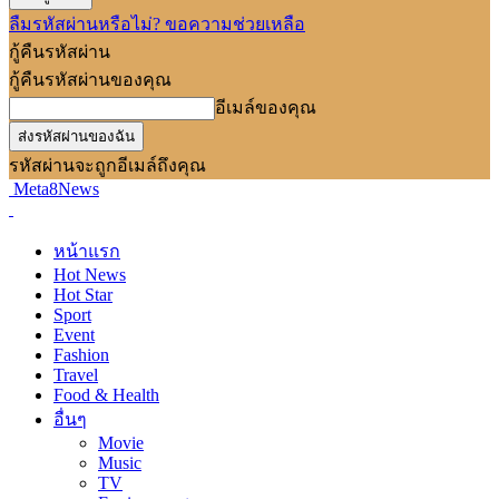
ลืมรหัสผ่านหรือไม่? ขอความช่วยเหลือ
กู้คืนรหัสผ่าน
กู้คืนรหัสผ่านของคุณ
อีเมล์ของคุณ
รหัสผ่านจะถูกอีเมล์ถึงคุณ
Meta8News
หน้าแรก
Hot News
Hot Star
Sport
Event
Fashion
Travel
Food & Health
อื่นๆ
Movie
Music
TV