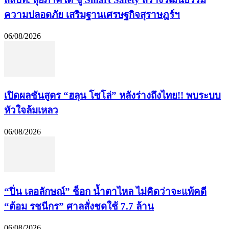
ความปลอดภัย เสริมฐานเศรษฐกิจสุราษฎร์ฯ
06/08/2026
เปิดผลชันสูตร “ฮลุน โซโล่” หลังร่างถึงไทย!! พบระบบ
หัวใจล้มเหลว
06/08/2026
“ปิ่น เลอลักษณ์” ช็อก น้ำตาไหล ไม่คิดว่าจะแพ้คดี
“ต้อม รชนีกร” ศาลสั่งชดใช้ 7.7 ล้าน
06/08/2026