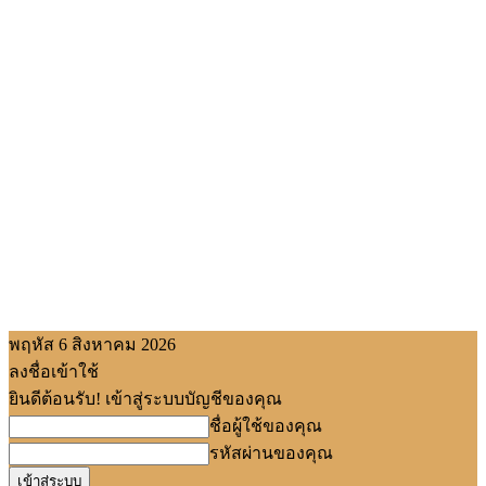
พฤหัส 6 สิงหาคม 2026
ลงชื่อเข้าใช้
ยินดีต้อนรับ! เข้าสู่ระบบบัญชีของคุณ
ชื่อผู้ใช้ของคุณ
รหัสผ่านของคุณ