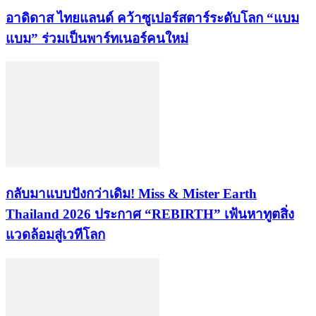
อาดิดาส ไทยแลนด์ คว้าซูเปอร์สตาร์ระดับโลก “แบม
แบม” ร่วมเป็นพาร์ทเนอร์คนใหม่
กลับมาแบบปังกว่าเดิม! Miss & Mister Earth
Thailand 2026 ประกาศ “REBIRTH” เฟ้นหาทูตสิ่ง
แวดล้อมสู่เวทีโลก