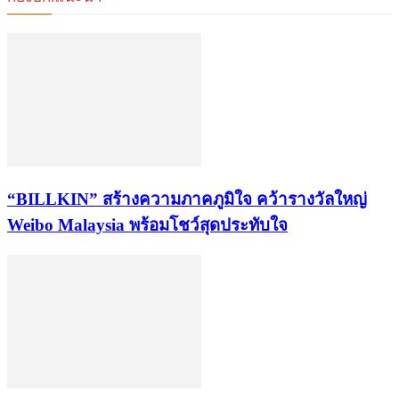
“BILLKIN” สร้างความภาคภูมิใจ คว้ารางวัลใหญ่
Weibo Malaysia พร้อมโชว์สุดประทับใจ