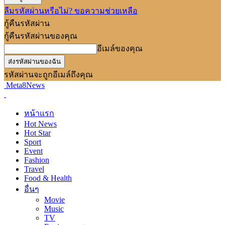
ลืมรหัสผ่านหรือไม่? ขอความช่วยเหลือ
กู้คืนรหัสผ่าน
กู้คืนรหัสผ่านของคุณ
อีเมล์ของคุณ
รหัสผ่านจะถูกอีเมล์ถึงคุณ
Meta8News
หน้าแรก
Hot News
Hot Star
Sport
Event
Fashion
Travel
Food & Health
อื่นๆ
Movie
Music
TV