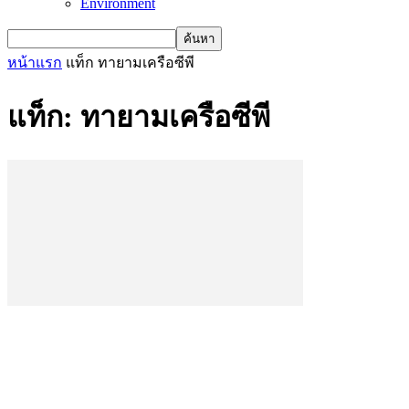
Environment
หน้าแรก
แท็ก
ทายามเครือซีพี
แท็ก: ทายามเครือซีพี