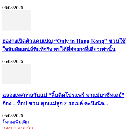
06/08/2026
ฮ่องกงเปิดตัวแคมเปญ “Only in Hong Kong” ชวนใช้
ใจสัมผัสเสน่ห์ที่แท้จริง พบได้ที่ฮ่องกงที่เดียวเท่านั้น
05/08/2026
ฉลองเทศกาลวันแม่ “ลิ้นติดโปรแฟร์ พาแม่มาชีทเดย์”
ก้อง – ท็อป ชวน คุณแม่ลูก 2 รถเมล์ คะนึงนิจ...
05/08/2026
โหลดเพิ่มเติม
กองบก.แนะนำ