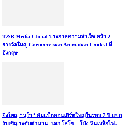
​T&B Media Global ประกาศความสำเร็จ คว้า 2
รางวัลใหญ่ Cartoonvision Animation Contest ที่
อังกฤษ
ยิ่งใหญ่ “นูโว” คัมแบ็กคอนเสิร์ตใหญ่ในรอบ 7 ปี แขก
รับเชิญระดับตำนาน “เสก โลโซ – โป่ง หินเหล็กไฟ...