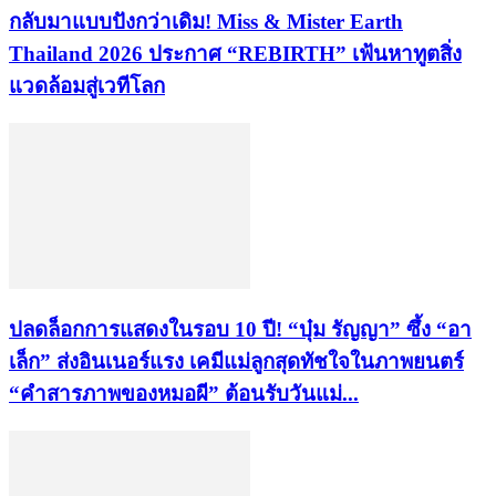
กลับมาแบบปังกว่าเดิม! Miss & Mister Earth
Thailand 2026 ประกาศ “REBIRTH” เฟ้นหาทูตสิ่ง
แวดล้อมสู่เวทีโลก
ปลดล็อกการแสดงในรอบ 10 ปี! “บุ๋ม รัญญา” ซึ้ง “อา
เล็ก” ส่งอินเนอร์แรง เคมีแม่ลูกสุดทัชใจในภาพยนตร์
“คำสารภาพของหมอผี” ต้อนรับวันแม่...