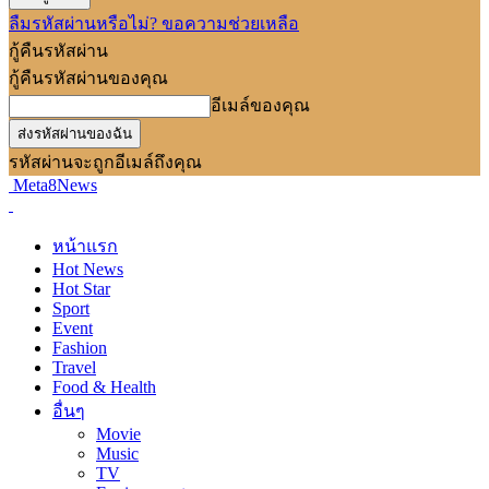
ลืมรหัสผ่านหรือไม่? ขอความช่วยเหลือ
กู้คืนรหัสผ่าน
กู้คืนรหัสผ่านของคุณ
อีเมล์ของคุณ
รหัสผ่านจะถูกอีเมล์ถึงคุณ
Meta8News
หน้าแรก
Hot News
Hot Star
Sport
Event
Fashion
Travel
Food & Health
อื่นๆ
Movie
Music
TV