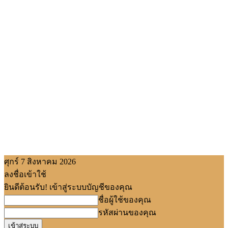
ศุกร์ 7 สิงหาคม 2026
ลงชื่อเข้าใช้
ยินดีต้อนรับ! เข้าสู่ระบบบัญชีของคุณ
ชื่อผู้ใช้ของคุณ
รหัสผ่านของคุณ