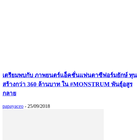
เตรียมพบกับ ภาพยนตร์แอ็คชั่นแฟนตาซีฟอร์มยักษ์ ทุน
สร้างกว่า 360 ล้านบาท ใน #MONSTRUM พันธุ์อสูร
กลาย
papayaceo
-
25/09/2018