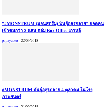
“#MONSTRUM (มอนสตรัม) พันธุ์อสูรกลาย” ยอดคน
เข้าชมกว่า 2 แสน ถล่ม Box Office เกาหลี
papayaceo
-
22/09/2018
#MONSTRUM พันธุ์อสูรกลาย 4 ตุลาคม ในโรง
ภาพยนตร์
papayaceo
-
21/09/2018