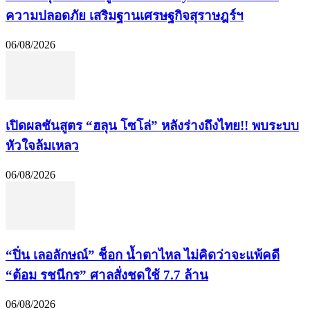
ความปลอดภัย เสริมฐานเศรษฐกิจสุราษฎร์ฯ
06/08/2026
เปิดผลชันสูตร “ฮลุน โซโล่” หลังร่างถึงไทย!! พบระบบ
หัวใจล้มเหลว
06/08/2026
“ปิ่น เลอลักษณ์” ช็อก น้ำตาไหล ไม่คิดว่าจะแพ้คดี
“ต้อม รชนีกร” ศาลสั่งชดใช้ 7.7 ล้าน
06/08/2026