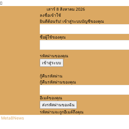
เสาร์ 8 สิงหาคม 2026
ลงชื่อเข้าใช้
ยินดีต้อนรับ! เข้าสู่ระบบบัญชีของคุณ
ชื่อผู้ใช้ของคุณ
รหัสผ่านของคุณ
ลืมรหัสผ่านหรือไม่? ขอความช่วยเหลือ
กู้คืนรหัสผ่าน
กู้คืนรหัสผ่านของคุณ
อีเมล์ของคุณ
รหัสผ่านจะถูกอีเมล์ถึงคุณ
Meta8News