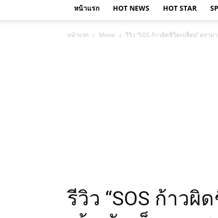
หน้าแรก
HOT NEWS
HOT STAR
S
หน้าแรก
Movie
รีวิว “SOS ก้าวผิดชีวิตเปลี่ยน” ดราม่
รีวิว “SOS ก้าวผิด