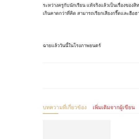
ระหว่างครูกับนักเรียน แท้จริงแล้วเป็นเรื่องของส
เกินคาดกว่าที่คิด สามารถเรียกเสียงกรี๊ดและฮือ
ฉายแล้ววันนี้ในโรงภาพยนตร์
แบ่งปัน
บทความที่เกี่ยวข้อง
เพิ่มเติมจากผู้เขียน