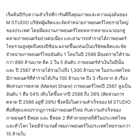
เริ่มต้นปีกับความสำเร็จที่การันตีถึงคุณภาพและความมุ่งมั่นของ
M STUDIO บริษัทผู้ผลิตและจัดจำหน่ายภาพยนตร์ไทยรายใหญ่
ของประเทศ โดยมีผลงานภาพยนตร์ไทยหลากหลายแนวออกสู่
ตลาดภาพยนตร์อย่างต่อเนื่อง และสามารถทำรายได้ภาพยนตร์
ไทยรวมสูงสุดถึงสองปีซ้อน ผงาดขึ้นแท่นเป็นบริษัทผลิตและจัด
จำหน่ายภาพยนตร์ไทยอันดับ 1 โดยในปี 2566 มียอดรายได้รวม
กว่า 890 ล้านบาท ติด 2 ใน 5 อันดับ ภาพยนตร์ทำเงินในปีนั้น
และ ปี 2567 ทำรายได้รวมไปถึง 1,300 ล้านบาท ในประเทศไทย
มีภาพยนตร์ที่ทำรายได้เกิน 100 ล้านบาท ถึง 3 เรื่องจาก 8 เรื่อง
สัดส่วนการตลาด (Market Share) ภาพยนตร์ไทยปี 2567 สูงเป็น
อันดับ 1 คือ 54% เติบโตขึ้นจากปี 2566 ถึง 38% (สัดส่วนการ
ตลาด ปี 2566 อยู่ที่ 39%) ซึ่งหนึ่งในความสำเร็จของ M STUDIO
คือที่สุดแห่งปรากฏการณ์ภาพยนตร์ไทย กับความสำเร็จของ
ภาพยนตร์ ธี่หยด และ ธี่หยด 2 ที่ทำลายทุกสถิติในประเทศไทย
และทั่วโลก โดยมีจำนวนตั๋วชมภาพยนตร์ในประเทศไทยรวมกว่า
10 ล้านใบ