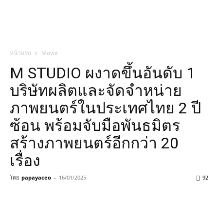
หน้าแรก
Movie
M STUDIO ผงาดขึ้นอันดับ 1
บริษัทผลิตและจัดจำหน่าย
ภาพยนตร์ในประเทศไทย 2 ปี
ซ้อน พร้อมจับมือพันธมิตร
สร้างภาพยนตร์อีกกว่า 20
เรื่อง
โดย
papayaceo
-
16/01/2025
92