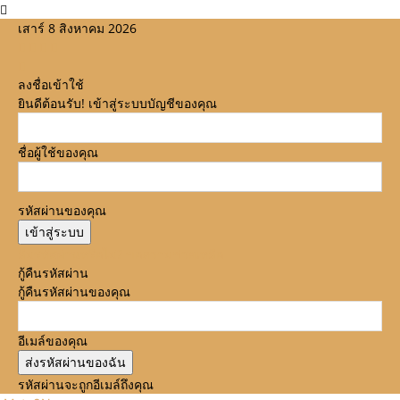
เสาร์ 8 สิงหาคม 2026
ลงชื่อเข้าใช้
ยินดีต้อนรับ! เข้าสู่ระบบบัญชีของคุณ
ชื่อผู้ใช้ของคุณ
รหัสผ่านของคุณ
ลืมรหัสผ่านหรือไม่? ขอความช่วยเหลือ
กู้คืนรหัสผ่าน
กู้คืนรหัสผ่านของคุณ
อีเมล์ของคุณ
รหัสผ่านจะถูกอีเมล์ถึงคุณ