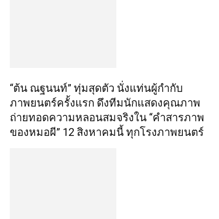
“ต้น ณฐนนท์” ทุ่มสุดตัว นั่งแท่นผู้กำกับ
ภาพยนตร์ครั้งแรก ดึงทีมนักแสดงคุณภาพ
ถ่ายทอดความหลอนสมจริงใน “คำสารภาพ
ของหมอผี” 12 สิงหาคมนี้ ทุกโรงภาพยนตร์