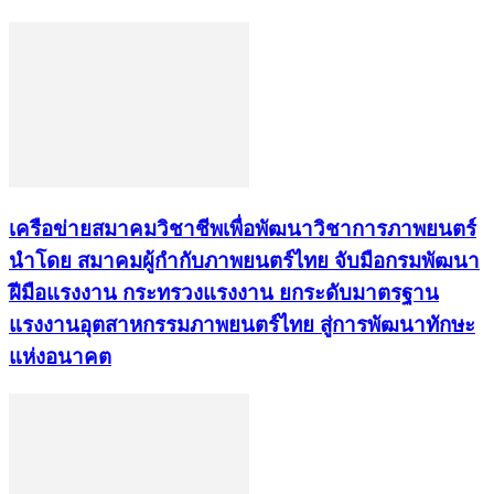
เครือข่ายสมาคมวิชาชีพเพื่อพัฒนาวิชาการภาพยนตร์
นำโดย สมาคมผู้กำกับภาพยนตร์ไทย จับมือกรมพัฒนา
ฝีมือแรงงาน กระทรวงแรงงาน ยกระดับมาตรฐาน
แรงงานอุตสาหกรรมภาพยนตร์ไทย สู่การพัฒนาทักษะ
แห่งอนาคต