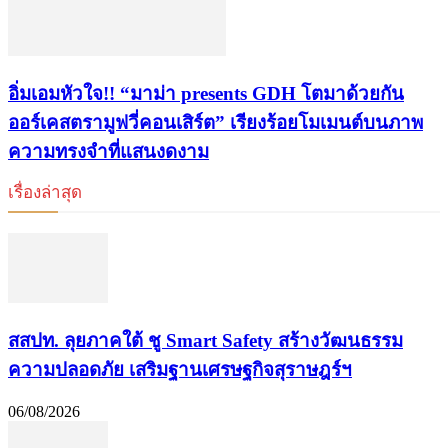
อิ่มเอมหัวใจ!! “มาม่า presents GDH โตมาด้วยกัน
ออร์เคสตรามูฟวี่คอนเสิร์ต” เรียงร้อยโมเมนต์บนภาพ
ความทรงจำที่แสนงดงาม
เรื่องล่าสุด
​สสปท. ลุยภาคใต้ ชู Smart Safety สร้างวัฒนธรรม
ความปลอดภัย เสริมฐานเศรษฐกิจสุราษฎร์ฯ
06/08/2026