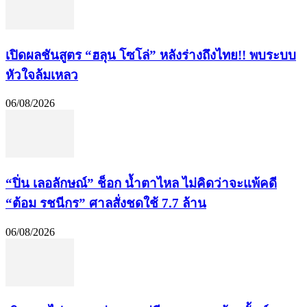
เปิดผลชันสูตร “ฮลุน โซโล่” หลังร่างถึงไทย!! พบระบบ
หัวใจล้มเหลว
06/08/2026
“ปิ่น เลอลักษณ์” ช็อก น้ำตาไหล ไม่คิดว่าจะแพ้คดี
“ต้อม รชนีกร” ศาลสั่งชดใช้ 7.7 ล้าน
06/08/2026