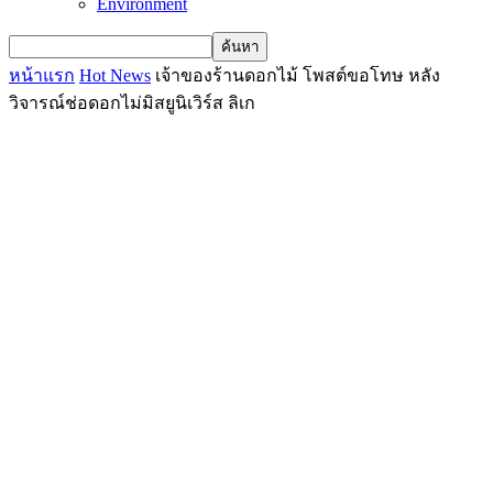
Environment
หน้าแรก
Hot News
เจ้าของร้านดอกไม้ โพสต์ขอโทษ หลัง
วิจารณ์ช่อดอกไม่มิสยูนิเวิร์ส ลิเก