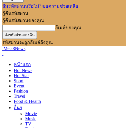
ลืมรหัสผ่านหรือไม่? ขอความช่วยเหลือ
กู้คืนรหัสผ่าน
กู้คืนรหัสผ่านของคุณ
อีเมล์ของคุณ
รหัสผ่านจะถูกอีเมล์ถึงคุณ
Meta8News
หน้าแรก
Hot News
Hot Star
Sport
Event
Fashion
Travel
Food & Health
อื่นๆ
Movie
Music
TV