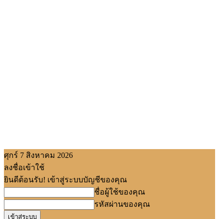
ศุกร์ 7 สิงหาคม 2026
ลงชื่อเข้าใช้
ยินดีต้อนรับ! เข้าสู่ระบบบัญชีของคุณ
ชื่อผู้ใช้ของคุณ
รหัสผ่านของคุณ