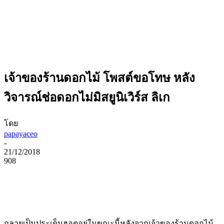
เจ้าของร้านดอกไม้ โพสต์ขอโทษ หลัง
วิจารณ์ช่อดอกไม่มิสยูนิเวิร์ส ลิเก
โดย
papayaceo
-
21/12/2018
908
กลายเป็นประเด็นฮอตอยู่ในขณะนี้หลังจากเจ้าของร้านดอกไม้