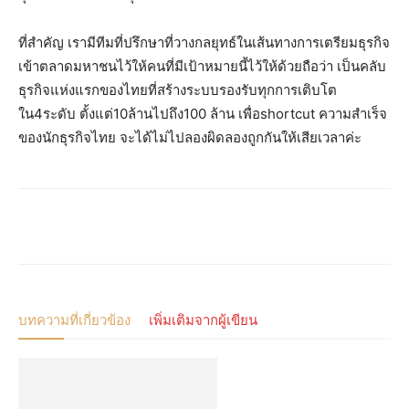
ที่สำคัญ เรามีทีมที่ปรึกษาที่วางกลยุทธ์ในเส้นทางการเตรียมธุรกิจ
เข้าตลาดมหาชนไว้ให้คนที่มีเป้าหมายนี้ไว้ให้ด้วยถือว่า เป็นคลับ
ธุรกิจแห่งแรกของไทยที่สร้างระบบรองรับทุกการเติบโต
ใน4ระดับ ตั้งแต่10ล้านไปถึง100 ล้าน เพื่อshortcut ความสำเร็จ
ของนักธุรกิจไทย จะได้ไม่ไปลองผิดลองถูกกันให้เสียเวลาค่ะ
บทความที่เกี่ยวข้อง
เพิ่มเติมจากผู้เขียน