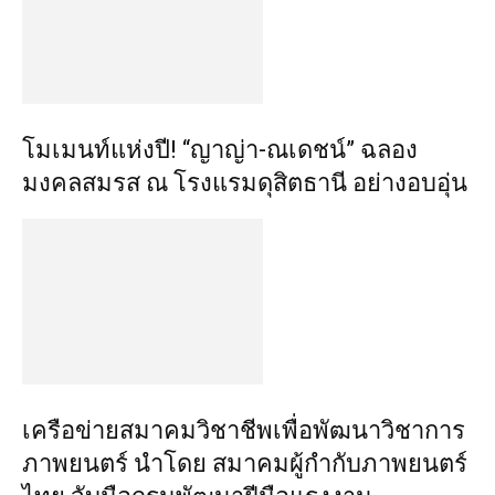
โมเมนท์แห่งปี! “ญาญ่า-ณเดชน์” ฉลอง
มงคลสมรส ณ โรงแรมดุสิตธานี อย่างอบอุ่น
เครือข่ายสมาคมวิชาชีพเพื่อพัฒนาวิชาการ
ภาพยนตร์ นำโดย สมาคมผู้กำกับภาพยนตร์