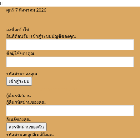
ศุกร์ 7 สิงหาคม 2026
ลงชื่อเข้าใช้
ยินดีต้อนรับ! เข้าสู่ระบบบัญชีของคุณ
ชื่อผู้ใช้ของคุณ
รหัสผ่านของคุณ
ลืมรหัสผ่านหรือไม่? ขอความช่วยเหลือ
กู้คืนรหัสผ่าน
กู้คืนรหัสผ่านของคุณ
อีเมล์ของคุณ
รหัสผ่านจะถูกอีเมล์ถึงคุณ