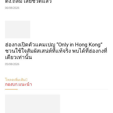
ตง.ถล่ม เสียชีวิตแล้ว
06/08/2026
ฮ่องกงเปิดตัวแคมเปญ “Only in Hong Kong”
ชวนใช้ใจสัมผัสเสน่ห์ที่แท้จริง พบได้ที่ฮ่องกงที่
เดียวเท่านั้น
05/08/2026
โหลดเพิ่มเติม
กองบก.แนะนำ