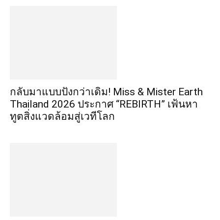
กลับมาแบบปังกว่าเดิม! Miss & Mister Earth
Thailand 2026 ประกาศ “REBIRTH” เฟ้นหา
ทูตสิ่งแวดล้อมสู่เวทีโลก