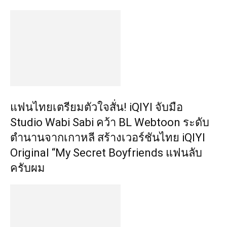
แฟนไทยเตรียมตัวใจสั่น! iQIYI จับมือ
Studio Wabi Sabi คว้า BL Webtoon ระดับ
ตำนานจากเกาหลี สร้างเวอร์ชันไทย iQIYI
Original “My Secret Boyfriends แฟนลับ
ครับผม