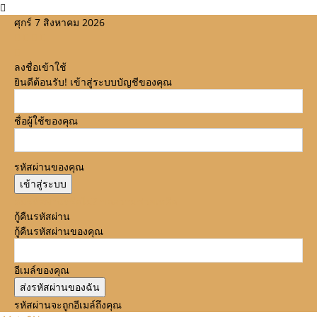
ศุกร์ 7 สิงหาคม 2026
ลงชื่อเข้าใช้
ยินดีต้อนรับ! เข้าสู่ระบบบัญชีของคุณ
ชื่อผู้ใช้ของคุณ
รหัสผ่านของคุณ
ลืมรหัสผ่านหรือไม่? ขอความช่วยเหลือ
กู้คืนรหัสผ่าน
กู้คืนรหัสผ่านของคุณ
อีเมล์ของคุณ
รหัสผ่านจะถูกอีเมล์ถึงคุณ