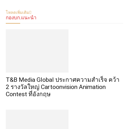
โหลดเพิ่มเติม
กองบก.แนะนำ
​T&B Media Global ประกาศความสำเร็จ คว้า
2 รางวัลใหญ่ Cartoonvision Animation
Contest ที่อังกฤษ