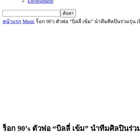
Environment
หน้าแรก
Music
ร็อก 90’s ตัวพ่อ “บิลลี่ เข้ม” นำทีมศิลปินร่วมรุ่น เ
ร็อก 90’s ตัวพ่อ “บิลลี่ เข้ม” นำทีมศิลปินร่วม