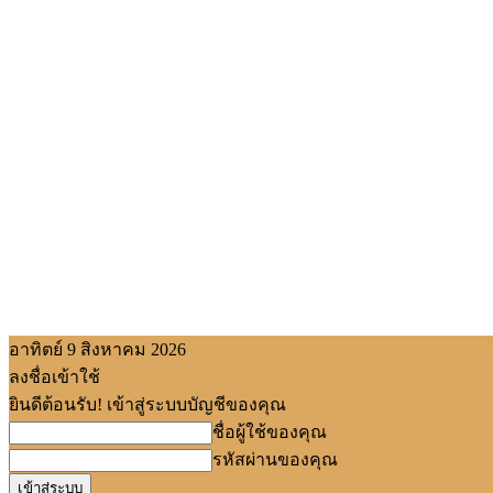
อาทิตย์ 9 สิงหาคม 2026
ลงชื่อเข้าใช้
ยินดีต้อนรับ! เข้าสู่ระบบบัญชีของคุณ
ชื่อผู้ใช้ของคุณ
รหัสผ่านของคุณ