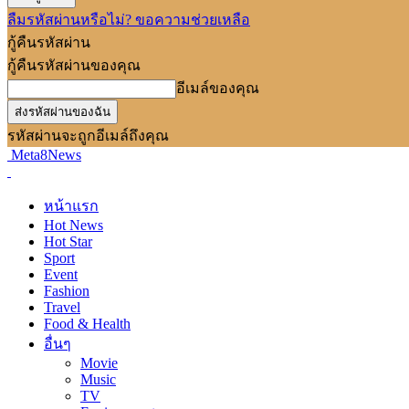
ลืมรหัสผ่านหรือไม่? ขอความช่วยเหลือ
กู้คืนรหัสผ่าน
กู้คืนรหัสผ่านของคุณ
อีเมล์ของคุณ
รหัสผ่านจะถูกอีเมล์ถึงคุณ
Meta8News
หน้าแรก
Hot News
Hot Star
Sport
Event
Fashion
Travel
Food & Health
อื่นๆ
Movie
Music
TV