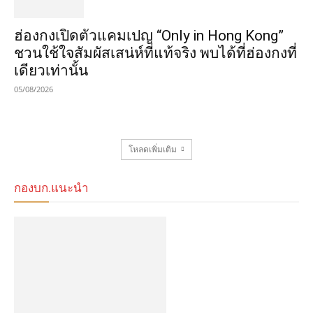
ฮ่องกงเปิดตัวแคมเปญ “Only in Hong Kong”
ชวนใช้ใจสัมผัสเสน่ห์ที่แท้จริง พบได้ที่ฮ่องกงที่
เดียวเท่านั้น
05/08/2026
โหลดเพิ่มเติม
กองบก.แนะนำ