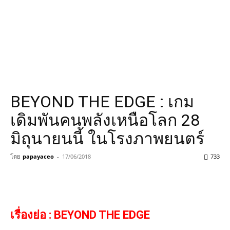
BEYOND THE EDGE : เกม
เดิมพันคนพลังเหนือโลก 28
มิถุนายนนี้ ในโรงภาพยนตร์
โดย
papayaceo
-
17/06/2018
733
เรื่องย่อ
:
BEYOND THE EDGE