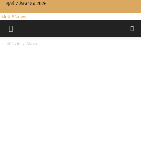
ศุกร์ 7 สิงหาคม 2026
Meta8News
หน้าแรก
Movie