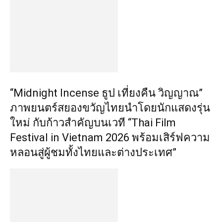
“Midnight Incense ธูป เที่ยงคืน วิญญาณ”
ภาพยนตร์สยองขวัญไทยนำโดยนักแสดงรุ่น
ใหม่ กับก้าวสำคัญบนเวที “Thai Film
Festival in Vietnam 2026 พร้อมเสิร์ฟความ
หลอนสู่ผู้ชมทั้งไทยและต่างประเทศ”