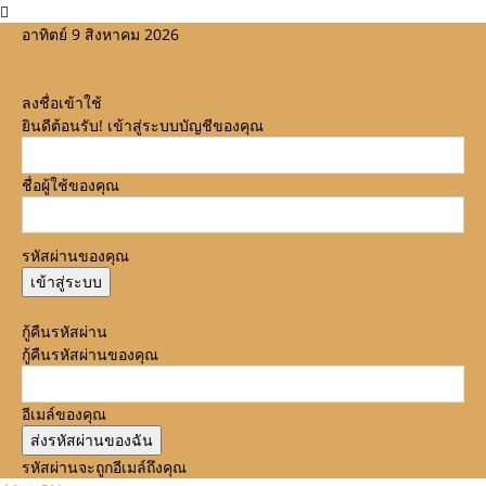
อาทิตย์ 9 สิงหาคม 2026
ลงชื่อเข้าใช้
ยินดีต้อนรับ! เข้าสู่ระบบบัญชีของคุณ
ชื่อผู้ใช้ของคุณ
รหัสผ่านของคุณ
ลืมรหัสผ่านหรือไม่? ขอความช่วยเหลือ
กู้คืนรหัสผ่าน
กู้คืนรหัสผ่านของคุณ
อีเมล์ของคุณ
รหัสผ่านจะถูกอีเมล์ถึงคุณ