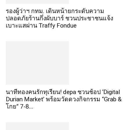
รองผู้ว่าฯ กทม. เดินหน้ายกระดับความ
ปลอดภัยร้านกึ่งผับบาร์ ชวนประชาชนแจ้ง
เบาะแสผ่าน Traffy Fondue
นาทีทองคนรักทุเรียน! depa ชวนช้อป ‘Digital
Durian Market’ พร้อมวัดดวงกิจกรรม “Grab &
โกย” 7-8...