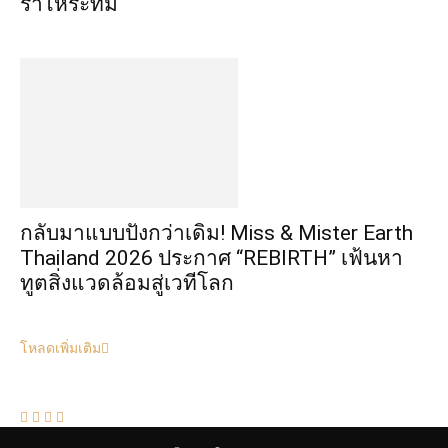
ร่ำไห้ระทม
กลับมาแบบปังกว่าเดิม! Miss & Mister Earth
Thailand 2026 ประกาศ “REBIRTH” เฟ้นหา
ทูตสิ่งแวดล้อมสู่เวทีโลก
โหลดเพิ่มเติม