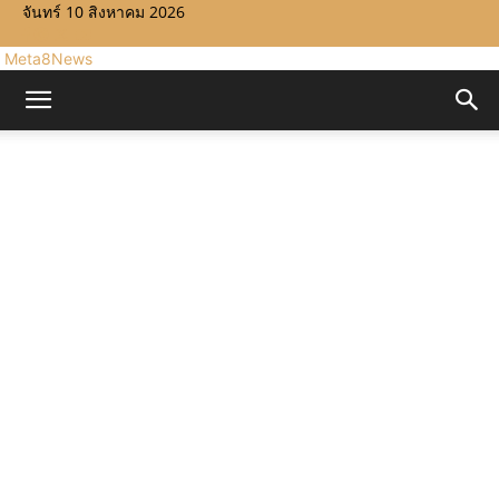
จันทร์ 10 สิงหาคม 2026
Meta8News