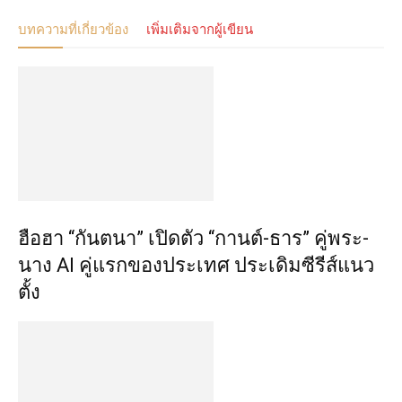
บทความที่เกี่ยวข้อง
เพิ่มเติมจากผู้เขียน
ฮือฮา “กันตนา” เปิดตัว “กานต์-ธาร” คู่พระ-
นาง AI คู่แรกของประเทศ ประเดิมซีรีส์แนว
ตั้ง