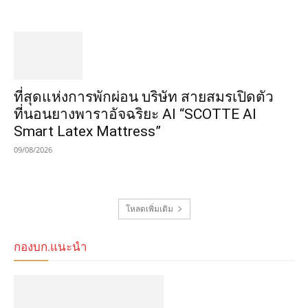
ที่สุดแห่งการพักผ่อน บริษัท สายสมรเปิดตัว
ที่นอนยางพาราอัจฉริยะ AI “SCOTTE AI
Smart Latex Mattress”
09/08/2026
โหลดเพิ่มเติม
กองบก.แนะนำ