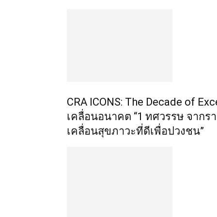
CRA ICONS: The Decade of Exce
เคลื่อนอนาคต “1 ทศวรรษ จากรา
เคลื่อนสุขภาวะที่ดีเพื่อปวงชน”