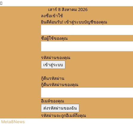
เสาร์ 8 สิงหาคม 2026
ลงชื่อเข้าใช้
ยินดีต้อนรับ! เข้าสู่ระบบบัญชีของคุณ
ชื่อผู้ใช้ของคุณ
รหัสผ่านของคุณ
ลืมรหัสผ่านหรือไม่? ขอความช่วยเหลือ
กู้คืนรหัสผ่าน
กู้คืนรหัสผ่านของคุณ
อีเมล์ของคุณ
รหัสผ่านจะถูกอีเมล์ถึงคุณ
Meta8News