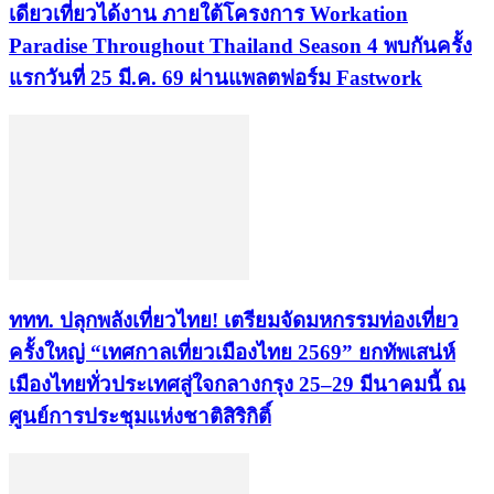
เดียวเที่ยวได้งาน ภายใต้โครงการ Workation
Paradise Throughout Thailand Season 4 พบกันครั้ง
แรกวันที่ 25 มี.ค. 69 ผ่านแพลตฟอร์ม Fastwork
ททท. ปลุกพลังเที่ยวไทย! เตรียมจัดมหกรรมท่องเที่ยว
ครั้งใหญ่ “เทศกาลเที่ยวเมืองไทย 2569” ยกทัพเสน่ห์
เมืองไทยทั่วประเทศสู่ใจกลางกรุง 25–29 มีนาคมนี้ ณ
ศูนย์การประชุมแห่งชาติสิริกิติ์