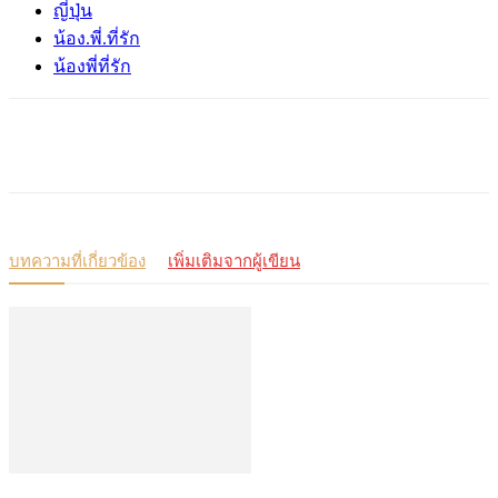
ญี่ปุ่น
น้อง.พี่.ที่รัก
น้องพี่ที่รัก
บทความที่เกี่ยวข้อง
เพิ่มเติมจากผู้เขียน