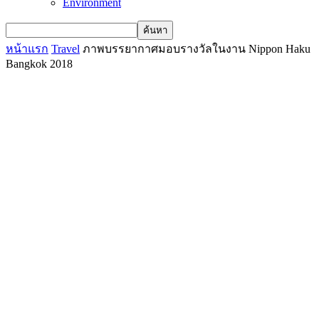
Environment
หน้าแรก
Travel
ภาพบรรยากาศมอบรางวัลในงาน Nippon Haku
Bangkok 2018