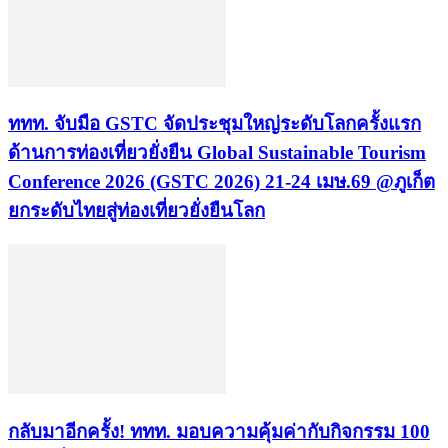
ททท. จับมือ GSTC จัดประชุมใหญ่ระดับโลกครั้งแรก
ด้านการท่องเที่ยวยั่งยืน Global Sustainable Tourism
Conference 2026 (GSTC 2026) 21-24 เมษ.69 @ภูเก็ต
ยกระดับไทยสู่ท่องเที่ยวยั่งยืนโลก
กลับมาอีกครั้ง! ททท. มอบความคุ้มค่ากับกิจกรรม 100