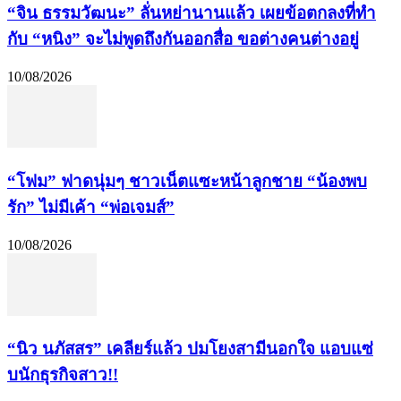
“จิน ธรรมวัฒนะ” ลั่นหย่านานแล้ว เผยข้อตกลงที่ทำ
กับ “หนิง” จะไม่พูดถึงกันออกสื่อ ขอต่างคนต่างอยู่
10/08/2026
“โฟม” ฟาดนุ่มๆ ชาวเน็ตแซะหน้าลูกชาย “น้องพบ
รัก” ไม่มีเค้า “พ่อเจมส์”
10/08/2026
“นิว นภัสสร” เคลียร์แล้ว ปมโยงสามีนอกใจ แอบแซ่
บนักธุรกิจสาว!!