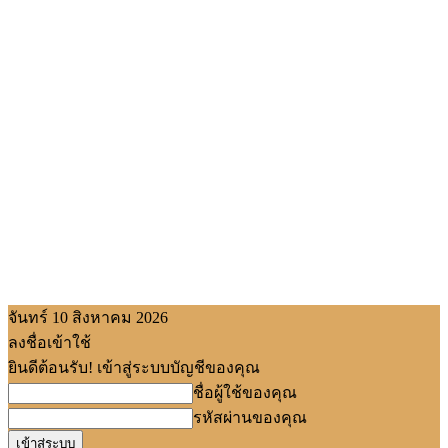
จันทร์ 10 สิงหาคม 2026
ลงชื่อเข้าใช้
ยินดีต้อนรับ! เข้าสู่ระบบบัญชีของคุณ
ชื่อผู้ใช้ของคุณ
รหัสผ่านของคุณ