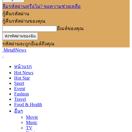
ลืมรหัสผ่านหรือไม่? ขอความช่วยเหลือ
กู้คืนรหัสผ่าน
กู้คืนรหัสผ่านของคุณ
อีเมล์ของคุณ
รหัสผ่านจะถูกอีเมล์ถึงคุณ
Meta8News
หน้าแรก
Hot News
Hot Star
Sport
Event
Fashion
Travel
Food & Health
อื่นๆ
Movie
Music
TV