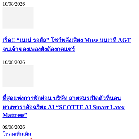
10/08/2026
เริ่ด!! “เนเน่ รอยัล” โชว์พลังเสียง Muse บนเวที AGT
จนเจ้าของเพลงยังต้องกดแชร์
10/08/2026
ที่สุดแห่งการพักผ่อน บริษัท สายสมรเปิดตัวที่นอน
ยางพาราอัจฉริยะ AI “SCOTTE AI Smart Latex
Mattress”
09/08/2026
โหลดเพิ่มเติม