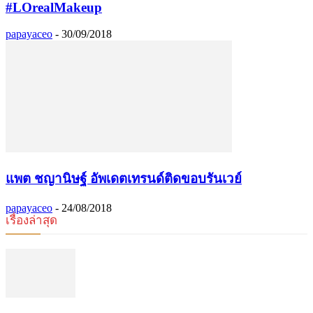
#LOrealMakeup
papayaceo
-
30/09/2018
แพต ชญานิษฐ์ อัพเดตเทรนด์ติดขอบรันเวย์
papayaceo
-
24/08/2018
เรื่องล่าสุด