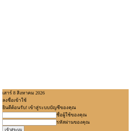
เสาร์ 8 สิงหาคม 2026
ลงชื่อเข้าใช้
ยินดีต้อนรับ! เข้าสู่ระบบบัญชีของคุณ
ชื่อผู้ใช้ของคุณ
รหัสผ่านของคุณ