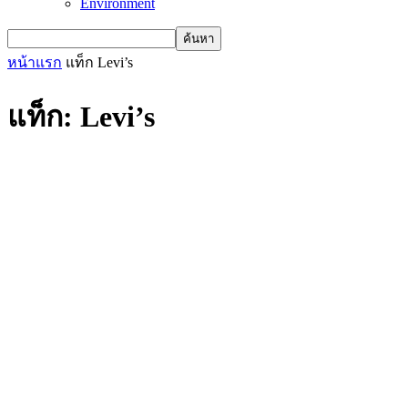
Environment
หน้าแรก
แท็ก
Levi’s
แท็ก: Levi’s