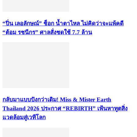
“ปิ่น เลอลักษณ์” ช็อก น้ำตาไหล ไม่คิดว่าจะแพ้คดี
“ต้อม รชนีกร” ศาลสั่งชดใช้ 7.7 ล้าน
กลับมาแบบปังกว่าเดิม! Miss & Mister Earth
Thailand 2026 ประกาศ “REBIRTH” เฟ้นหาทูตสิ่ง
แวดล้อมสู่เวทีโลก