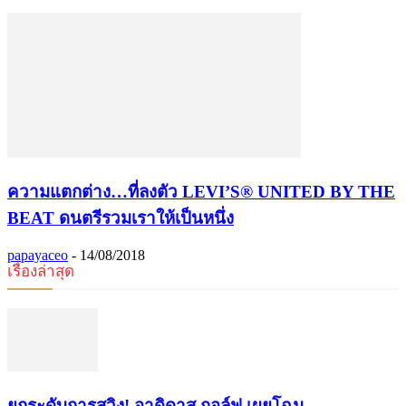
ความแตกต่าง…ที่ลงตัว LEVI’S® UNITED BY THE
BEAT ดนตรีรวมเราให้เป็นหนึ่ง
papayaceo
-
14/08/2018
เรื่องล่าสุด
​ยกระดับการสวิง! อาดิดาส กอล์ฟ เผยโฉม