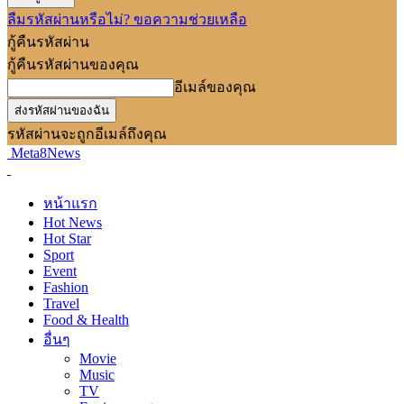
ลืมรหัสผ่านหรือไม่? ขอความช่วยเหลือ
กู้คืนรหัสผ่าน
กู้คืนรหัสผ่านของคุณ
อีเมล์ของคุณ
รหัสผ่านจะถูกอีเมล์ถึงคุณ
Meta8News
หน้าแรก
Hot News
Hot Star
Sport
Event
Fashion
Travel
Food & Health
อื่นๆ
Movie
Music
TV