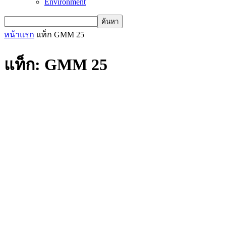
Environment
หน้าแรก
แท็ก
GMM 25
แท็ก: GMM 25