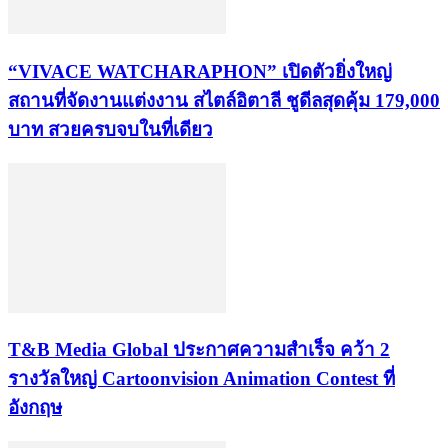
“VIVACE WATCHARAPHON” เปิดตัวยิ่งใหญ่
สถานที่จัดงานแต่งงาน สไตล์อิตาลี ชูดีลสุดคุ้ม 179,000
บาท สวยครบจบในที่เดียว
​T&B Media Global ประกาศความสำเร็จ คว้า 2
รางวัลใหญ่ Cartoonvision Animation Contest ที่
อังกฤษ