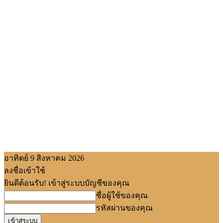
อาทิตย์ 9 สิงหาคม 2026
ลงชื่อเข้าใช้
ยินดีต้อนรับ! เข้าสู่ระบบบัญชีของคุณ
ชื่อผู้ใช้ของคุณ
รหัสผ่านของคุณ