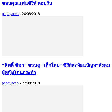
ขอบคุณแฟนซีรีส์ ตอบรับ
papayaceo
-
24/08/2018
“คิทตี้ ชิชา” ชวนดู “เด็กใหม่” ซีรีส์สะท้อนปัญหาสังคม
ผู้หญิงโดนกระทำ
papayaceo
-
22/08/2018