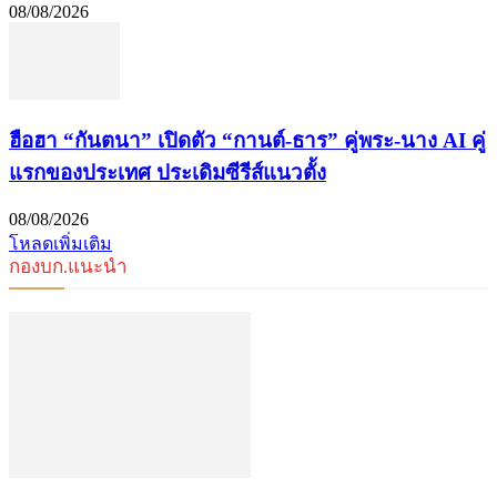
08/08/2026
ฮือฮา “กันตนา” เปิดตัว “กานต์-ธาร” คู่พระ-นาง AI คู่
แรกของประเทศ ประเดิมซีรีส์แนวตั้ง
08/08/2026
โหลดเพิ่มเติม
กองบก.แนะนำ