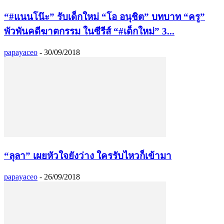
“#แนนโน๊ะ” รับเด็กใหม่ “โอ อนุชิต” บทบาท “ครู”
พัวพันคดีฆาตกรรม ในซีรีส์ “#เด็กใหม่” 3...
papayaceo
-
30/09/2018
“ลุลา” เผยหัวใจยังว่าง ใครรับไหวก็เข้ามา
papayaceo
-
26/09/2018