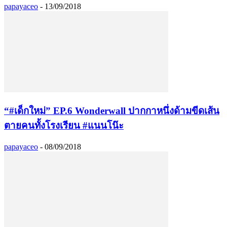
papayaceo
-
13/09/2018
“#เด็กใหม่” EP.6 Wonderwall ปากกาหนึ่งด้ามขีดเส้น
ตายคนทั้งโรงเรียน #แนนโน๊ะ
papayaceo
-
08/09/2018