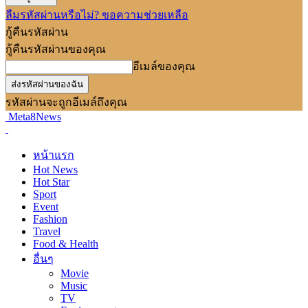
ลืมรหัสผ่านหรือไม่? ขอความช่วยเหลือ
กู้คืนรหัสผ่าน
กู้คืนรหัสผ่านของคุณ
อีเมล์ของคุณ
รหัสผ่านจะถูกอีเมล์ถึงคุณ
Meta8News
หน้าแรก
Hot News
Hot Star
Sport
Event
Fashion
Travel
Food & Health
อื่นๆ
Movie
Music
TV