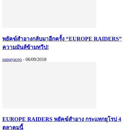
พยัคฆ์สำอางกลับมาอีกครั้ง “EUROPE RAIDERS”
ความมันส์ข้ามทวีป!
papayaceo
-
06/09/2018
EUROPE RAIDERS พยัคฆ์สำอาง กระแทกยุโรป 4
ตุลาคมนี้