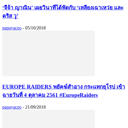
‘จีจ้า ญาณิน’ เผยวินาทีได้ฟัดกับ ‘เหลียงเฉาเหว่ย และ
คริส วู’
papayaceo
-
05/10/2018
EUROPE RAIDERS พยัคฆ์สำอาง กระแทกยุโรป เข้า
ฉายวันที่ 4 ตุลาคม 2561 #EuropeRaiders
papayaceo
-
21/09/2018