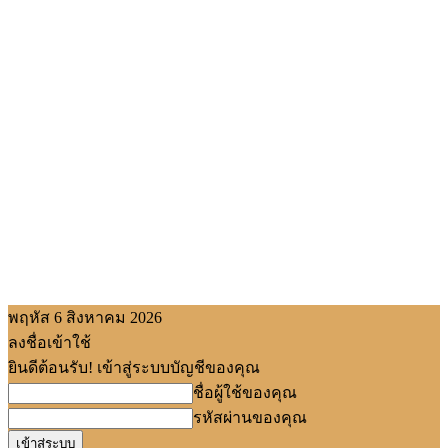
พฤหัส 6 สิงหาคม 2026
ลงชื่อเข้าใช้
ยินดีต้อนรับ! เข้าสู่ระบบบัญชีของคุณ
ชื่อผู้ใช้ของคุณ
รหัสผ่านของคุณ