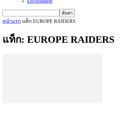
Environment
หน้าแรก
แท็ก
EUROPE RAIDERS
แท็ก: EUROPE RAIDERS