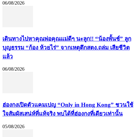
06/08/2026
เดินทางไปหาคุณพ่อคุณแม่ดีๆ นะลูก!! “น้องพั้นช์” ลูก
บุญธรรม “ก้อง ห้วยไร่” จากเหตุตึกสตง.ถล่ม เสียชีวิต
แล้ว
06/08/2026
ฮ่องกงเปิดตัวแคมเปญ “Only in Hong Kong” ชวนใช้
ใจสัมผัสเสน่ห์ที่แท้จริง พบได้ที่ฮ่องกงที่เดียวเท่านั้น
05/08/2026