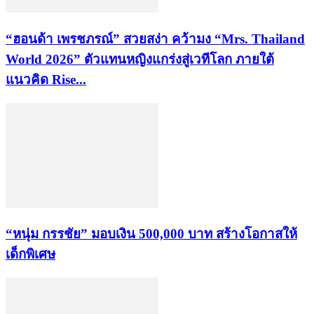
“ฮอนด้า เพรชภรณ์” สวยสง่า คว้ามง “Mrs. Thailand
World 2026” ตัวแทนหญิงแกร่งสู่เวทีโลก ภายใต้
แนวคิด Rise...
“หนุ่ม กรรชัย” มอบเงิน 500,000 บาท สร้างโอกาสให้
เด็กพิเศษ