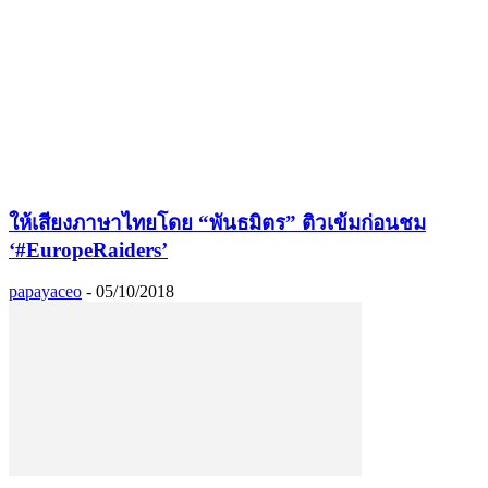
ให้เสียงภาษาไทยโดย “พันธมิตร” ติวเข้มก่อนชม
‘#EuropeRaiders’
papayaceo
-
05/10/2018