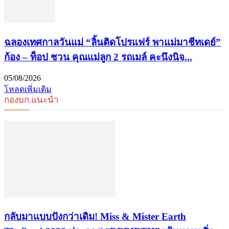
ฉลองเทศกาลวันแม่ “ลิ้นติดโปรแฟร์ พาแม่มาชีทเดย์”
ก้อง – ท็อป ชวน คุณแม่ลูก 2 รถเมล์ คะนึงนิจ...
05/08/2026
โหลดเพิ่มเติม
กองบก.แนะนำ
กลับมาแบบปังกว่าเดิม! Miss & Mister Earth