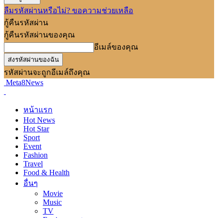
ลืมรหัสผ่านหรือไม่? ขอความช่วยเหลือ
กู้คืนรหัสผ่าน
กู้คืนรหัสผ่านของคุณ
อีเมล์ของคุณ
รหัสผ่านจะถูกอีเมล์ถึงคุณ
Meta8News
หน้าแรก
Hot News
Hot Star
Sport
Event
Fashion
Travel
Food & Health
อื่นๆ
Movie
Music
TV