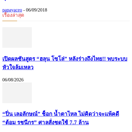
papayaceo
-
06/09/2018
เรื่องล่าสุด
เปิดผลชันสูตร “ฮลุน โซโล่” หลังร่างถึงไทย!! พบระบบ
หัวใจล้มเหลว
06/08/2026
“ปิ่น เลอลักษณ์” ช็อก น้ำตาไหล ไม่คิดว่าจะแพ้คดี
“ต้อม รชนีกร” ศาลสั่งชดใช้ 7.7 ล้าน