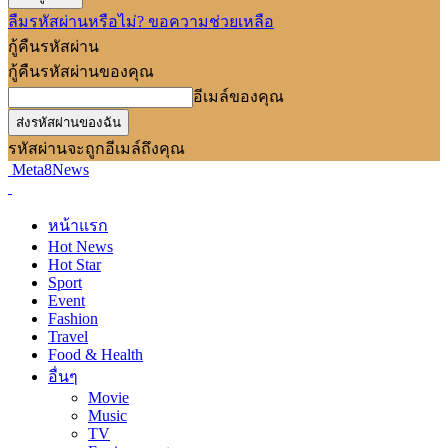
ลืมรหัสผ่านหรือไม่? ขอความช่วยเหลือ
กู้คืนรหัสผ่าน
กู้คืนรหัสผ่านของคุณ
อีเมล์ของคุณ
รหัสผ่านจะถูกอีเมล์ถึงคุณ
Meta8News
หน้าแรก
Hot News
Hot Star
Sport
Event
Fashion
Travel
Food & Health
อื่นๆ
Movie
Music
TV