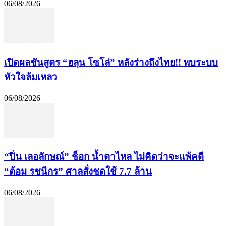
06/08/2026
เปิดผลชันสูตร “ฮลุน โซโล่” หลังร่างถึงไทย!! พบระบบ
หัวใจล้มเหลว
06/08/2026
“ปิ่น เลอลักษณ์” ช็อก น้ำตาไหล ไม่คิดว่าจะแพ้คดี
“ต้อม รชนีกร” ศาลสั่งชดใช้ 7.7 ล้าน
06/08/2026