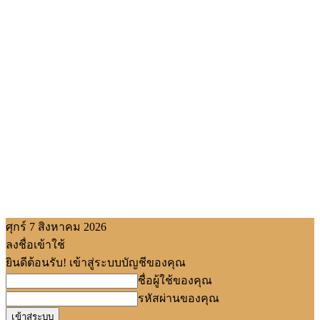
ศุกร์ 7 สิงหาคม 2026
ลงชื่อเข้าใช้
ยินดีต้อนรับ! เข้าสู่ระบบบัญชีของคุณ
ชื่อผู้ใช้ของคุณ
รหัสผ่านของคุณ