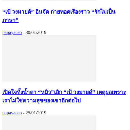
“เป้ วงมายด์” อินจัด ถ่ายทอดเรื่องราว “รักไม่เป็น
ภาษา”
papayaceo
-
30/01/2019
เปิดใจทั้งน้ำตา “หมิว”เลิก “เป้ วงมายด์” เหตุผลเพราะ
เราไม่ใช่ความสุขของเขาอีกต่อไป
papayaceo
-
25/01/2019