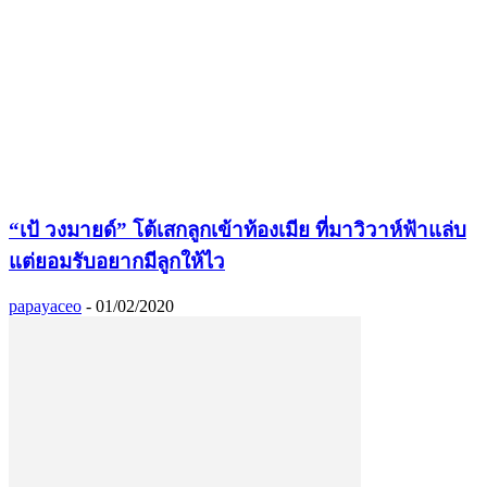
“เป้ วงมายด์” โต้เสกลูกเข้าท้องเมีย ที่มาวิวาห์ฟ้าแล่บ
แต่ยอมรับอยากมีลูกให้ไว
papayaceo
-
01/02/2020