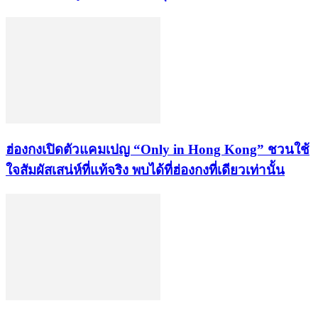
ฮ่องกงเปิดตัวแคมเปญ “Only in Hong Kong” ชวนใช้
ใจสัมผัสเสน่ห์ที่แท้จริง พบได้ที่ฮ่องกงที่เดียวเท่านั้น