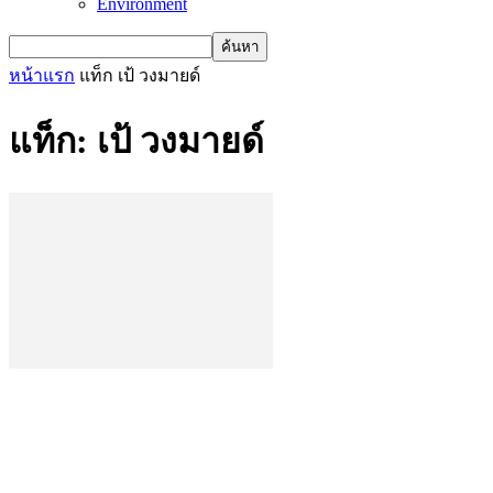
Environment
หน้าแรก
แท็ก
เป้ วงมายด์
แท็ก: เป้ วงมายด์