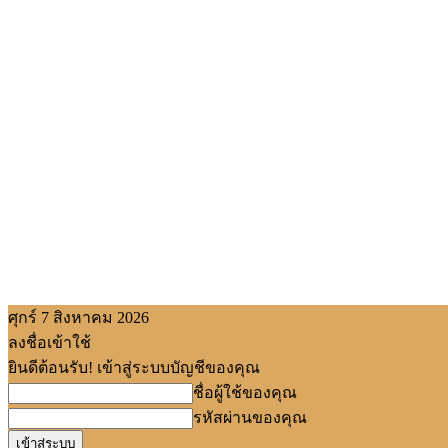
ศุกร์ 7 สิงหาคม 2026
ลงชื่อเข้าใช้
ยินดีต้อนรับ! เข้าสู่ระบบบัญชีของคุณ
ชื่อผู้ใช้ของคุณ
รหัสผ่านของคุณ