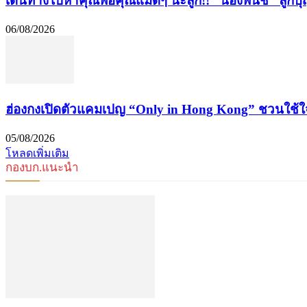
เดินทางไปหาคุณพ่อคุณแม่ดีๆ นะลูก!! “น้องพั้นช์” ลูกบุ
06/08/2026
ฮ่องกงเปิดตัวแคมเปญ “Only in Hong Kong” ชวนใช้ใจสัมผัส
05/08/2026
โหลดเพิ่มเติม
กองบก.แนะนำ