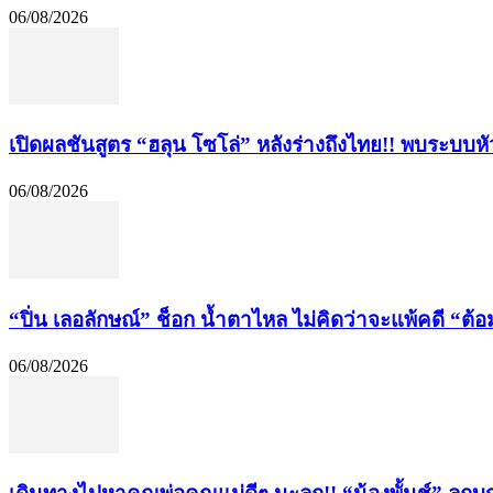
06/08/2026
เปิดผลชันสูตร “ฮลุน โซโล่” หลังร่างถึงไทย!! พบระบบห
06/08/2026
“ปิ่น เลอลักษณ์” ช็อก น้ำตาไหล ไม่คิดว่าจะแพ้คดี “ต้อ
06/08/2026