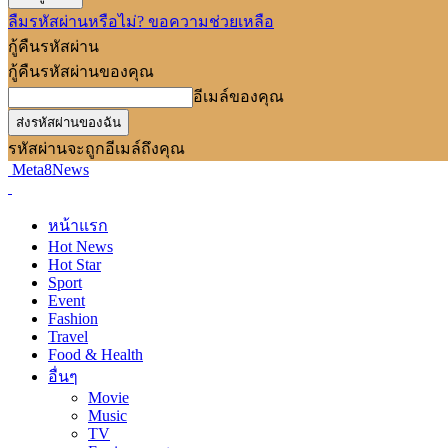
ลืมรหัสผ่านหรือไม่? ขอความช่วยเหลือ
กู้คืนรหัสผ่าน
กู้คืนรหัสผ่านของคุณ
อีเมล์ของคุณ
รหัสผ่านจะถูกอีเมล์ถึงคุณ
Meta8News
หน้าแรก
Hot News
Hot Star
Sport
Event
Fashion
Travel
Food & Health
อื่นๆ
Movie
Music
TV