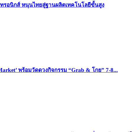
ทรอนิกส์ หนุนไทยสู่ฐานผลิตเทคโนโลยีขั้นสูง
Market’ พร้อมวัดดวงกิจกรรม “Grab & โกย” 7-8...