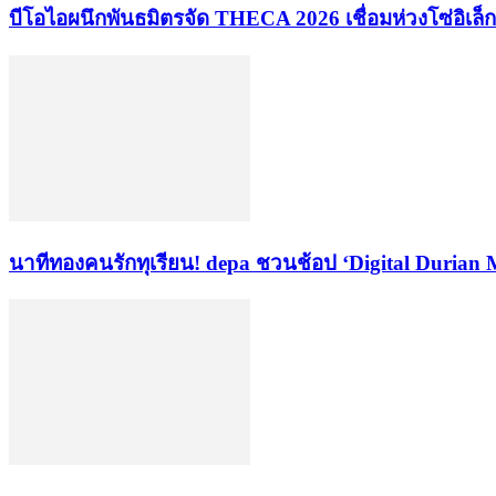
บีโอไอผนึกพันธมิตรจัด THECA 2026 เชื่อมห่วงโซ่อิเล็ก
นาทีทองคนรักทุเรียน! depa ชวนช้อป ‘Digital Durian 