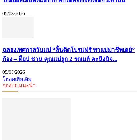
ใจสัมผัสเสน่ห์ที่แท้จริง พบได้ที่ฮ่องกงที่เดียวเท่านั้น
05/08/2026
ฉลองเทศกาลวันแม่ “ลิ้นติดโปรแฟร์ พาแม่มาชีทเดย์”
ก้อง – ท็อป ชวน คุณแม่ลูก 2 รถเมล์ คะนึงนิจ...
05/08/2026
โหลดเพิ่มเติม
กองบก.แนะนำ