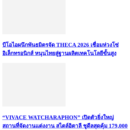
บีโอไอผนึกพันธมิตรจัด THECA 2026 เชื่อมห่วงโซ่
อิเล็กทรอนิกส์ หนุนไทยสู่ฐานผลิตเทคโนโลยีขั้นสูง
“VIVACE WATCHARAPHON” เปิดตัวยิ่งใหญ่
สถานที่จัดงานแต่งงาน สไตล์อิตาลี ชูดีลสุดคุ้ม 179,000