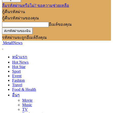
ลืมรหัสผ่านหรือไม่? ขอความช่วยเหลือ
กู้คืนรหัสผ่าน
กู้คืนรหัสผ่านของคุณ
อีเมล์ของคุณ
รหัสผ่านจะถูกอีเมล์ถึงคุณ
Meta8News
หน้าแรก
Hot News
Hot Star
Sport
Event
Fashion
Travel
Food & Health
อื่นๆ
Movie
Music
TV