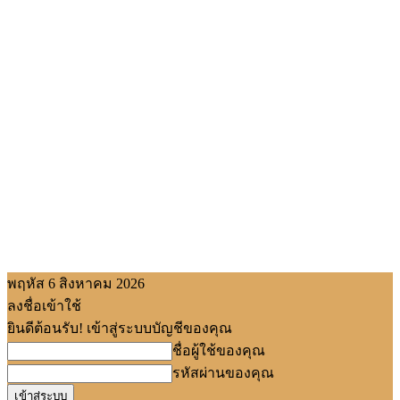
พฤหัส 6 สิงหาคม 2026
ลงชื่อเข้าใช้
ยินดีต้อนรับ! เข้าสู่ระบบบัญชีของคุณ
ชื่อผู้ใช้ของคุณ
รหัสผ่านของคุณ