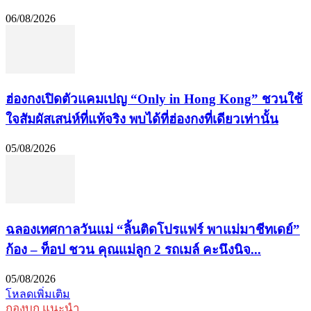
06/08/2026
ฮ่องกงเปิดตัวแคมเปญ “Only in Hong Kong” ชวนใช้
ใจสัมผัสเสน่ห์ที่แท้จริง พบได้ที่ฮ่องกงที่เดียวเท่านั้น
05/08/2026
ฉลองเทศกาลวันแม่ “ลิ้นติดโปรแฟร์ พาแม่มาชีทเดย์”
ก้อง – ท็อป ชวน คุณแม่ลูก 2 รถเมล์ คะนึงนิจ...
05/08/2026
โหลดเพิ่มเติม
กองบก.แนะนำ