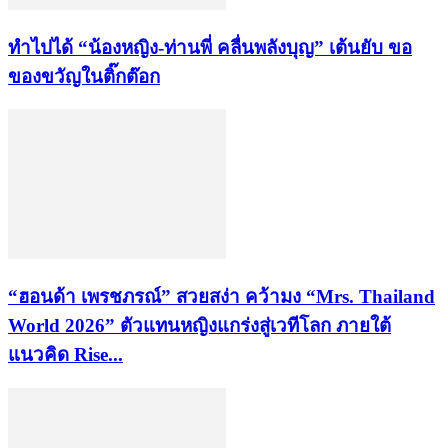
ทำไปได้ “น้องหญิง-ท่านพี่ คลื่นพลังบุญ” เต้นยับ ขอ
ของขวัญในติ๊กต๊อก
“ฮอนด้า เพรชภรณ์” สวยสง่า คว้ามง “Mrs. Thailand
World 2026” ตัวแทนหญิงแกร่งสู่เวทีโลก ภายใต้
แนวคิด Rise...