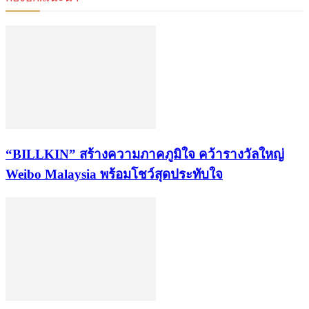
“BILLKIN” สร้างความภาคภูมิใจ คว้ารางวัลใหญ่
Weibo Malaysia พร้อมโชว์สุดประทับใจ