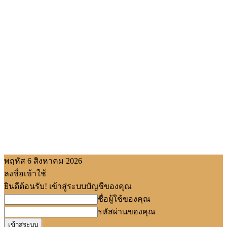
พฤหัส 6 สิงหาคม 2026
ลงชื่อเข้าใช้
ยินดีต้อนรับ! เข้าสู่ระบบบัญชีของคุณ
ชื่อผู้ใช้ของคุณ
รหัสผ่านของคุณ