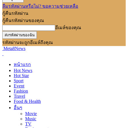
ลืมรหัสผ่านหรือไม่? ขอความช่วยเหลือ
กู้คืนรหัสผ่าน
กู้คืนรหัสผ่านของคุณ
อีเมล์ของคุณ
รหัสผ่านจะถูกอีเมล์ถึงคุณ
Meta8News
หน้าแรก
Hot News
Hot Star
Sport
Event
Fashion
Travel
Food & Health
อื่นๆ
Movie
Music
TV