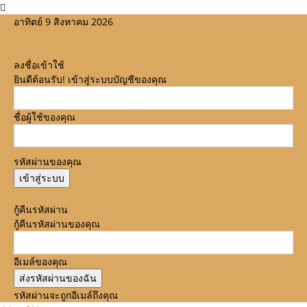
อาทิตย์ 9 สิงหาคม 2026
ลงชื่อเข้าใช้
ยินดีต้อนรับ! เข้าสู่ระบบบัญชีของคุณ
ชื่อผู้ใช้ของคุณ
รหัสผ่านของคุณ
ลืมรหัสผ่านหรือไม่? ขอความช่วยเหลือ
กู้คืนรหัสผ่าน
กู้คืนรหัสผ่านของคุณ
อีเมล์ของคุณ
รหัสผ่านจะถูกอีเมล์ถึงคุณ