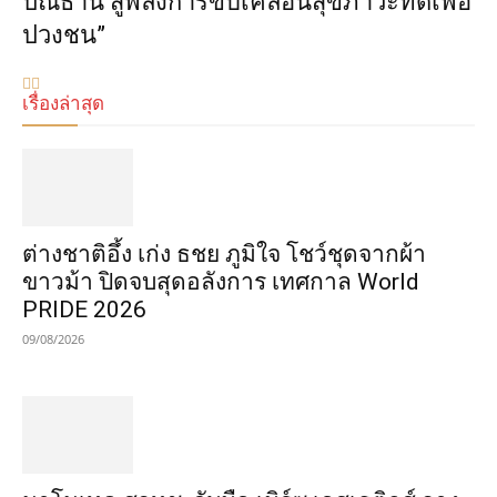
ปณิธาน สู่พลังการขับเคลื่อนสุขภาวะที่ดีเพื่อ
ปวงชน”
เรื่องล่าสุด
ต่างชาติอึ้ง เก่ง ธชย ภูมิใจ โชว์ชุดจากผ้า
ขาวม้า ปิดจบสุดอลังการ เทศกาล World
PRIDE 2026
09/08/2026