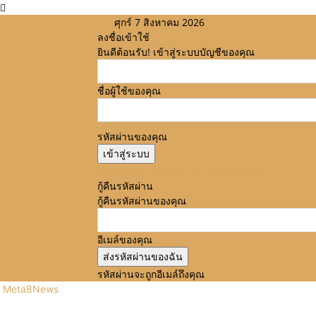
ศุกร์ 7 สิงหาคม 2026
ลงชื่อเข้าใช้
ยินดีต้อนรับ! เข้าสู่ระบบบัญชีของคุณ
ชื่อผู้ใช้ของคุณ
รหัสผ่านของคุณ
ลืมรหัสผ่านหรือไม่? ขอความช่วยเหลือ
กู้คืนรหัสผ่าน
กู้คืนรหัสผ่านของคุณ
อีเมล์ของคุณ
รหัสผ่านจะถูกอีเมล์ถึงคุณ
Meta8News