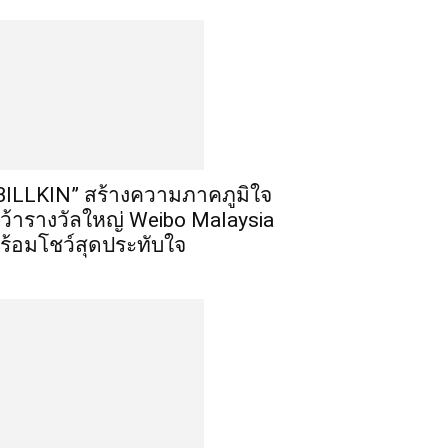
BILLKIN” สร้างความภาคภูมิใจ
ว้ารางวัลใหญ่ Weibo Malaysia
ร้อมโชว์สุดประทับใจ