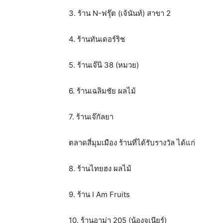
3. ร้าน N-ฟรุ๊ต (เจ้นันท์) สาขา 2
4. ร้านทันเดอร์ริช
5. ร้านเจ๊นิ 38 (หมวย)
6. ร้านเฉลิมชัย ผลไม้
7. ร้านเจ๊กัลยา
ตลาดสี่มุมเมือง ร้านที่ได้รับรางวัล ได้แก่
8. ร้านไทยฮง ผลไม้
9. ร้าน I Am Fruits
10. ร้านอาม่า 205 (น้องจูเนียร์)