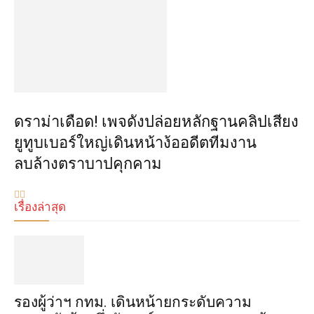
ดราม่าเดือด! เพจดังปล่อยหลักฐานคลิปเสียง
ยูทูบเบอร์ใหญ่เดินหน้าง้ออดีตทีมงาน
ลบล้างตราบาปคุกคาม
เรื่องล่าสุด
รองผู้ว่าฯ กทม. เดินหน้ายกระดับความ