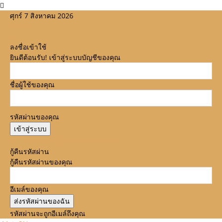
ศุกร์ 7 สิงหาคม 2026
ลงชื่อเข้าใช้
ยินดีต้อนรับ! เข้าสู่ระบบบัญชีของคุณ
ชื่อผู้ใช้ของคุณ
รหัสผ่านของคุณ
ลืมรหัสผ่านหรือไม่? ขอความช่วยเหลือ
กู้คืนรหัสผ่าน
กู้คืนรหัสผ่านของคุณ
อีเมล์ของคุณ
รหัสผ่านจะถูกอีเมล์ถึงคุณ