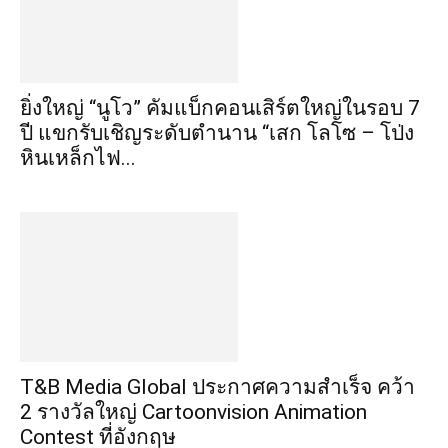
ยิ่งใหญ่ “นูโว” คัมแบ็กคอนเสิร์ตใหญ่ในรอบ 7
ปี แขกรับเชิญระดับตำนาน “เสก โลโซ – โป่ง
หินเหล็กไฟ...
​T&B Media Global ประกาศความสำเร็จ คว้า
2 รางวัลใหญ่ Cartoonvision Animation
Contest ที่อังกฤษ