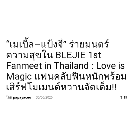
“เมเบิ้ล–แป้งจี่” ร่ายมนตร์
ความสุขใน BLEJIE 1st
Fanmeet in Thailand : Love is
Magic แฟนคลับฟินหนักพร้อม
เสิร์ฟโมเมนต์หวานจัดเต็ม!!
โดย
papayaceo
-
30/06/2026
19