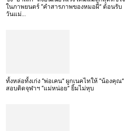
ในภาพยนตร์ “คำสารภาพของหมอผี” ต้อนรับ
วันแม่...
ทั้งหล่อทั้งเก่ง “พ่อเคน” ผูกเนคไทให้ “น้องคุณ”
สอบติดจุฬาฯ “แม่หน่อย” ยิ้มไม่หุบ