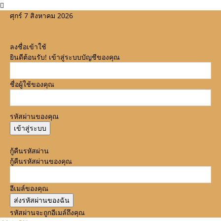
ศุกร์ 7 สิงหาคม 2026
ลงชื่อเข้าใช้
ยินดีต้อนรับ! เข้าสู่ระบบบัญชีของคุณ
ชื่อผู้ใช้ของคุณ
รหัสผ่านของคุณ
ลืมรหัสผ่านหรือไม่? ขอความช่วยเหลือ
กู้คืนรหัสผ่าน
กู้คืนรหัสผ่านของคุณ
อีเมล์ของคุณ
รหัสผ่านจะถูกอีเมล์ถึงคุณ