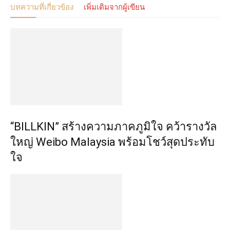
บทความที่เกี่ยวข้อง
เพิ่มเติมจากผู้เขียน
“BILLKIN” สร้างความภาคภูมิใจ คว้ารางวัล
ใหญ่ Weibo Malaysia พร้อมโชว์สุดประทับ
ใจ