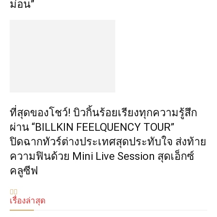
ม่อน”
ที่สุดของโชว์! บิวกิ้นร้อยเรียงทุกความรู้สึก
ผ่าน “BILLKIN FEELQUENCY TOUR”
ปิดฉากทัวร์ต่างประเทศสุดประทับใจ ส่งท้าย
ความฟินด้วย Mini Live Session สุดเอ็กซ์
คลูซีฟ
เรื่องล่าสุด