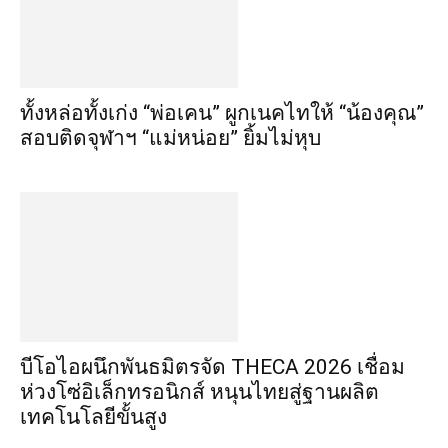
ทั้งหล่อทั้งเก่ง “พ่อเคน” ผูกเนคไทให้ “น้องคุณ”
สอบติดจุฬาฯ “แม่หน่อย” ยิ้มไม่หุบ
บีโอไอผนึกพันธมิตรจัด THECA 2026 เชื่อม
ห่วงโซ่อิเล็กทรอนิกส์ หนุนไทยสู่ฐานผลิต
เทคโนโลยีขั้นสูง