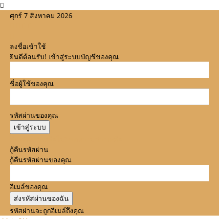
ศุกร์ 7 สิงหาคม 2026
ลงชื่อเข้าใช้
ยินดีต้อนรับ! เข้าสู่ระบบบัญชีของคุณ
ชื่อผู้ใช้ของคุณ
รหัสผ่านของคุณ
ลืมรหัสผ่านหรือไม่? ขอความช่วยเหลือ
กู้คืนรหัสผ่าน
กู้คืนรหัสผ่านของคุณ
อีเมล์ของคุณ
รหัสผ่านจะถูกอีเมล์ถึงคุณ