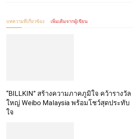
บทความที่เกี่ยวข้อง
เพิ่มเติมจากผู้เขียน
“BILLKIN” สร้างความภาคภูมิใจ คว้ารางวัล
ใหญ่ Weibo Malaysia พร้อมโชว์สุดประทับ
ใจ