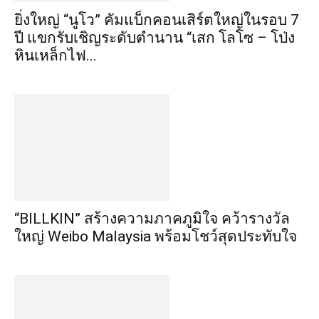
ยิ่งใหญ่ “นูโว” คัมแบ็กคอนเสิร์ตใหญ่ในรอบ 7
ปี แขกรับเชิญระดับตำนาน “เสก โลโซ – โป่ง
หินเหล็กไฟ...
“BILLKIN” สร้างความภาคภูมิใจ คว้ารางวัล
ใหญ่ Weibo Malaysia พร้อมโชว์สุดประทับใจ