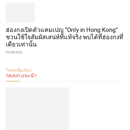
ฮ่องกงเปิดตัวแคมเปญ “Only in Hong Kong”
ชวนใช้ใจสัมผัสเสน่ห์ที่แท้จริง พบได้ที่ฮ่องกงที่
เดียวเท่านั้น
05/08/2026
โหลดเพิ่มเติม
กองบก.แนะนำ