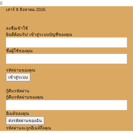
เสาร์ 8 สิงหาคม 2026
ลงชื่อเข้าใช้
ยินดีต้อนรับ! เข้าสู่ระบบบัญชีของคุณ
ชื่อผู้ใช้ของคุณ
รหัสผ่านของคุณ
ลืมรหัสผ่านหรือไม่? ขอความช่วยเหลือ
กู้คืนรหัสผ่าน
กู้คืนรหัสผ่านของคุณ
อีเมล์ของคุณ
รหัสผ่านจะถูกอีเมล์ถึงคุณ