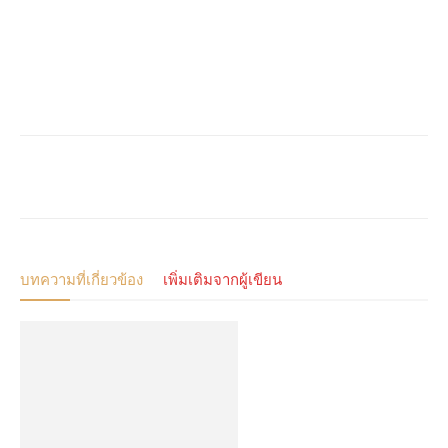
บทความที่เกี่ยวข้อง
เพิ่มเติมจากผู้เขียน