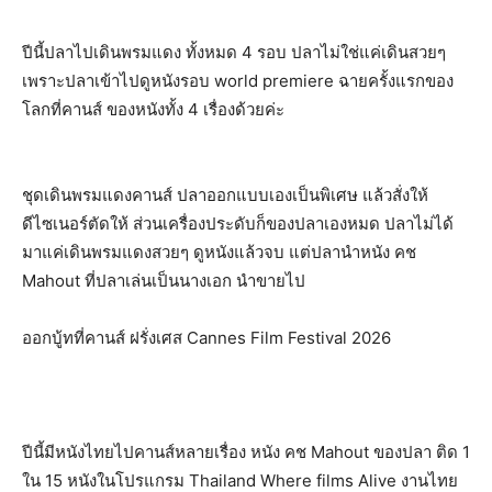
ปีนี้ปลาไปเดินพรมแดง ทั้งหมด 4 รอบ ปลาไม่ใช่แค่เดินสวยๆ
เพราะปลาเข้าไปดูหนังรอบ world premiere ฉายครั้งแรกของ
โลกที่คานส์ ของหนังทั้ง 4 เรื่องด้วยค่ะ
ชุดเดินพรมแดงคานส์ ปลาออกแบบเองเป็นพิเศษ แล้วสั่งให้
ดีไซเนอร์ตัดให้ ส่วนเครื่องประดับก็ของปลาเองหมด ปลาไม่ได้
มาแค่เดินพรมแดงสวยๆ ดูหนังแล้วจบ แต่ปลานำหนัง คช
Mahout ที่ปลาเล่นเป็นนางเอก นำขายไป
ออกบู้ทที่คานส์ ฝรั่งเศส Cannes Film Festival 2026
ปีนี้มีหนังไทยไปคานส์หลายเรื่อง หนัง คช Mahout ของปลา ติด 1
ใน 15 หนังในโปรแกรม Thailand Where films Alive งานไทย