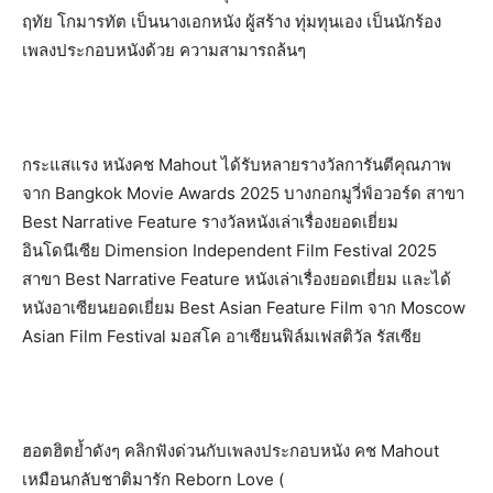
ฤทัย โกมารทัต เป็นนางเอกหนัง ผู้สร้าง ทุ่มทุนเอง เป็นนักร้อง
เพลงประกอบหนังด้วย ความสามารถล้นๆ
กระแสแรง หนังคช Mahout ได้รับหลายรางวัลการันตีคุณภาพ
จาก Bangkok Movie Awards 2025 บางกอกมูวี่ฟ์อวอร์ด สาขา
Best Narrative Feature รางวัลหนังเล่าเรื่องยอดเยี่ยม
อินโดนีเซีย Dimension Independent Film Festival 2025
สาขา Best Narrative Feature หนังเล่าเรื่องยอดเยี่ยม และได้
หนังอาเซียนยอดเยี่ยม Best Asian Feature Film จาก Moscow
Asian Film Festival มอสโค อาเซียนฟิล์มเฟสติวัล รัสเซีย
ฮอตฮิตย้ำดังๆ คลิกฟังด่วนกับเพลงประกอบหนัง คช Mahout
เหมือนกลับชาติมารัก Reborn Love (