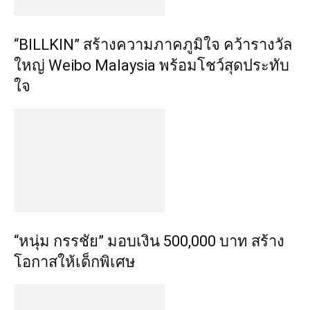
“BILLKIN” สร้างความภาคภูมิใจ คว้ารางวัล
ใหญ่ Weibo Malaysia พร้อมโชว์สุดประทับ
ใจ
“หนุ่ม กรรชัย” มอบเงิน 500,000 บาท สร้าง
โอกาสให้เด็กพิเศษ