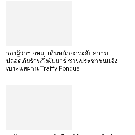
รองผู้ว่าฯ กทม. เดินหน้ายกระดับความ
ปลอดภัยร้านกึ่งผับบาร์ ชวนประชาชนแจ้ง
เบาะแสผ่าน Traffy Fondue