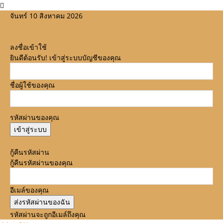
จันทร์ 10 สิงหาคม 2026
ลงชื่อเข้าใช้
ยินดีต้อนรับ! เข้าสู่ระบบบัญชีของคุณ
ชื่อผู้ใช้ของคุณ
รหัสผ่านของคุณ
ลืมรหัสผ่านหรือไม่? ขอความช่วยเหลือ
กู้คืนรหัสผ่าน
กู้คืนรหัสผ่านของคุณ
อีเมล์ของคุณ
รหัสผ่านจะถูกอีเมล์ถึงคุณ