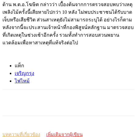
ด้าน พ
.
ต
.
อ
.
โฆษิต กล่าวว่า เบื้องต้นจากการตรวจสอบพบว่าเหตุ
เพลิงไม้ครั้งนี้เสียหายไปกว่า
10
หลัง ไม่พบประชาชนได้รับบาด
เจ็บหรือเสียชีวิต ส่วนสาเหตุยังไม่สามารถระบุได้ อย่างไรก็ตาม
หลังจากนี้จะประสานเจ้าหน้าที่กองพิสูจน์หลักฐาน มาตรวจสอบ
ที่เกิดเหตุในช่วงเช้าอีกครั้ง รวมทั้งทำการสอบสวนพยาน
แวดล้อมเพื่อหาสาเหตุที่แท้จริงต่อไป
แท็ก
เจริญกรุง
ไฟไหม้
บทความที่เกี่ยวข้อง
เพิ่มเติมจากผู้เขียน