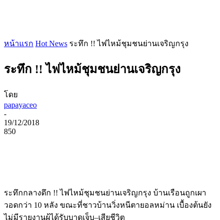
หน้าแรก
Hot News
ระทึก !! ไฟไหม้ชุมชนย่านเจริญกรุง
ระทึก !! ไฟไหม้ชุมชนย่านเจริญกรุง
โดย
papayaceo
-
19/12/2018
850
ระทึกกลางดึก
!!
ไฟไหม้ชุมชนย่านเจริญกรุง บ้านเรือนถูกเผา
วอดกว่า
10
หลัง ขณะที่ชาวบ้านวิ่งหนีตายอลหม่าน เบื้องต้นยัง
ไม่มีรายงานผู้ได้รับบาดเจ็บ
–
เสียชีวิต