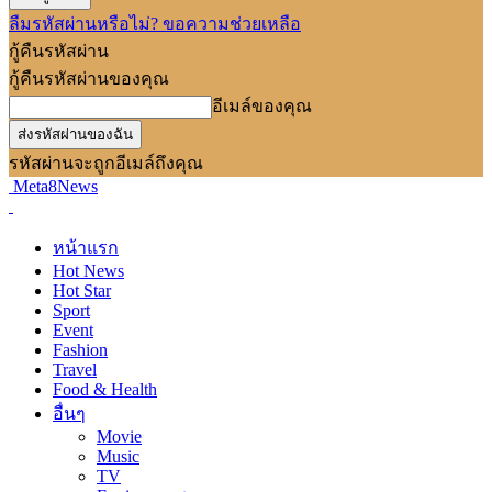
ลืมรหัสผ่านหรือไม่? ขอความช่วยเหลือ
กู้คืนรหัสผ่าน
กู้คืนรหัสผ่านของคุณ
อีเมล์ของคุณ
รหัสผ่านจะถูกอีเมล์ถึงคุณ
Meta8News
หน้าแรก
Hot News
Hot Star
Sport
Event
Fashion
Travel
Food & Health
อื่นๆ
Movie
Music
TV