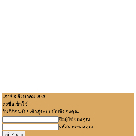
เสาร์ 8 สิงหาคม 2026
ลงชื่อเข้าใช้
ยินดีต้อนรับ! เข้าสู่ระบบบัญชีของคุณ
ชื่อผู้ใช้ของคุณ
รหัสผ่านของคุณ