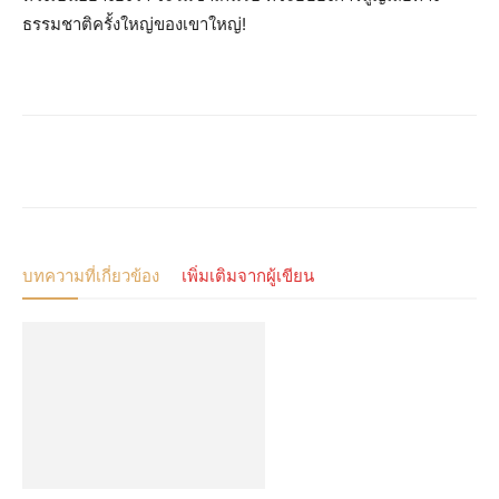
ธรรมชาติครั้งใหญ่ของเขาใหญ่!
บทความที่เกี่ยวข้อง
เพิ่มเติมจากผู้เขียน