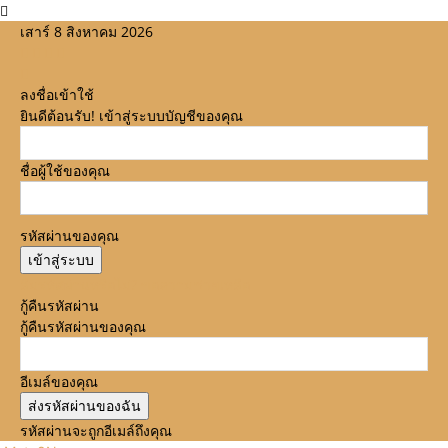
เสาร์ 8 สิงหาคม 2026
ลงชื่อเข้าใช้
ยินดีต้อนรับ! เข้าสู่ระบบบัญชีของคุณ
ชื่อผู้ใช้ของคุณ
รหัสผ่านของคุณ
ลืมรหัสผ่านหรือไม่? ขอความช่วยเหลือ
กู้คืนรหัสผ่าน
กู้คืนรหัสผ่านของคุณ
อีเมล์ของคุณ
รหัสผ่านจะถูกอีเมล์ถึงคุณ