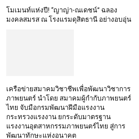
โมเมนท์แห่งปี! “ญาญ่า-ณเดชน์” ฉลอง
มงคลสมรส ณ โรงแรมดุสิตธานี อย่างอบอุ่น
เครือข่ายสมาคมวิชาชีพเพื่อพัฒนาวิชาการ
ภาพยนตร์ นำโดย สมาคมผู้กำกับภาพยนตร์
ไทย จับมือกรมพัฒนาฝีมือแรงงาน
กระทรวงแรงงาน ยกระดับมาตรฐาน
แรงงานอุตสาหกรรมภาพยนตร์ไทย สู่การ
พัฒนาทักษะแห่งอนาคต