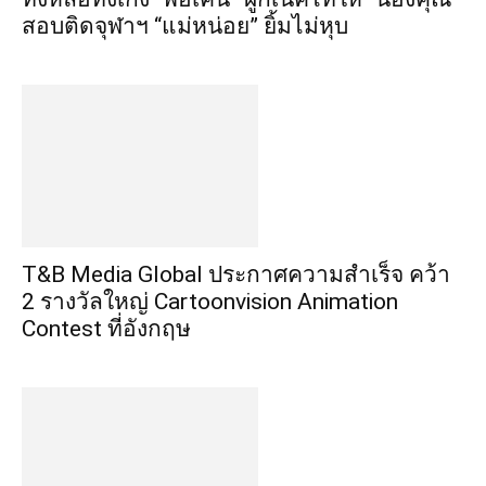
สอบติดจุฬาฯ “แม่หน่อย” ยิ้มไม่หุบ
​T&B Media Global ประกาศความสำเร็จ คว้า
2 รางวัลใหญ่ Cartoonvision Animation
Contest ที่อังกฤษ