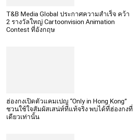
​T&B Media Global ประกาศความสำเร็จ คว้า
2 รางวัลใหญ่ Cartoonvision Animation
Contest ที่อังกฤษ
ฮ่องกงเปิดตัวแคมเปญ “Only in Hong Kong”
ชวนใช้ใจสัมผัสเสน่ห์ที่แท้จริง พบได้ที่ฮ่องกงที่
เดียวเท่านั้น