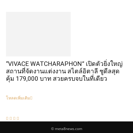
“VIVACE WATCHARAPHON” เปิดตัวยิ่งใหญ่
สถานที่จัดงานแต่งงาน สไตล์อิตาลี ชูดีลสุด
คุ้ม 179,000 บาท สวยครบจบในที่เดียว
โหลดเพิ่มเติม
© meta8news.com