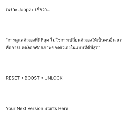
เพราะ Joopz+ เชื่อว่า…
“การดูแลตัวเองที่ดีที่สุด ไม่ใช่การเปลี่ยนตัวเองให้เป็นคนอื่น แต่
คือการปลดล็อกศักยภาพของตัวเองในแบบที่ดีที่สุด”
RESET • BOOST • UNLOCK
Your Next Version Starts Here.