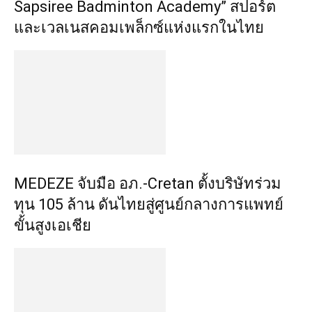
Sapsiree Badminton Academy” สปอร์ต
และเวลเนสคอมเพล็กซ์แห่งแรกในไทย
MEDEZE จับมือ อภ.-Cretan ตั้งบริษัทร่วม
ทุน 105 ล้าน ดันไทยสู่ศูนย์กลางการแพทย์
ขั้นสูงเอเชีย