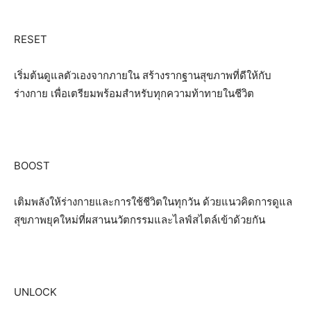
RESET
เริ่มต้นดูแลตัวเองจากภายใน สร้างรากฐานสุขภาพที่ดีให้กับ
ร่างกาย เพื่อเตรียมพร้อมสำหรับทุกความท้าทายในชีวิต
BOOST
เติมพลังให้ร่างกายและการใช้ชีวิตในทุกวัน ด้วยแนวคิดการดูแล
สุขภาพยุคใหม่ที่ผสานนวัตกรรมและไลฟ์สไตล์เข้าด้วยกัน
UNLOCK