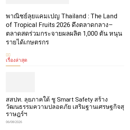
พาณิชย์ลุยแคมเปญ Thailand : The Land
of Tropical Fruits 2026 ดึงตลาดกลาง–
ตลาดสดร่วมกระจายผลผลิต 1,000 ตัน หนุน
รายได้เกษตรกร
เรื่องล่าสุด
​สสปท. ลุยภาคใต้ ชู Smart Safety สร้าง
วัฒนธรรมความปลอดภัย เสริมฐานเศรษฐกิจสุ
ราษฎร์ฯ
06/08/2026