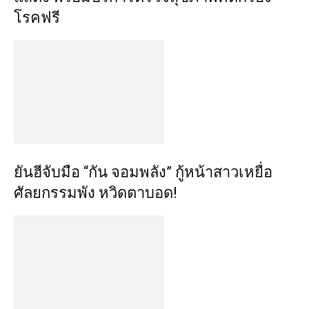
โรคฟรี
ยันฮีจับมือ “กัน จอมพลัง” กู้หน้าสาวเหยื่อ
ศัลยกรรมพัง หวิดตาบอด!