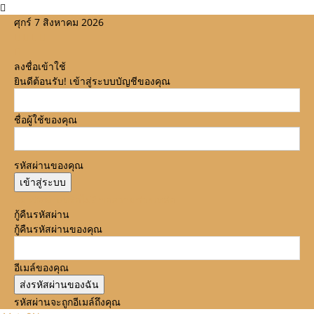
ศุกร์ 7 สิงหาคม 2026
ลงชื่อเข้าใช้
ยินดีต้อนรับ! เข้าสู่ระบบบัญชีของคุณ
ชื่อผู้ใช้ของคุณ
รหัสผ่านของคุณ
ลืมรหัสผ่านหรือไม่? ขอความช่วยเหลือ
กู้คืนรหัสผ่าน
กู้คืนรหัสผ่านของคุณ
อีเมล์ของคุณ
รหัสผ่านจะถูกอีเมล์ถึงคุณ