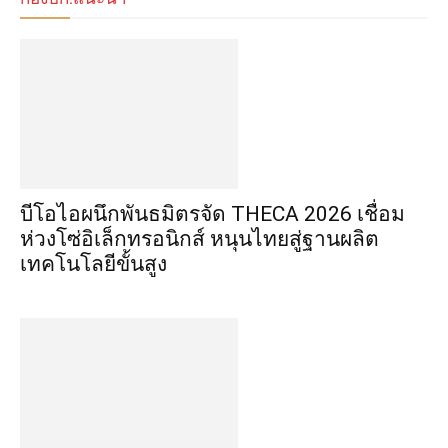
บีโอไอผนึกพันธมิตรจัด THECA 2026 เชื่อม
ห่วงโซ่อิเล็กทรอนิกส์ หนุนไทยสู่ฐานผลิต
เทคโนโลยีขั้นสูง