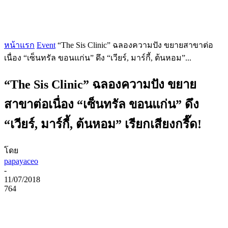
หน้าแรก
Event
“The Sis Clinic” ฉลองความปัง ขยายสาขาต่อ
เนื่อง “เซ็นทรัล ขอนแก่น” ดึง “เวียร์, มาร์กี้, ต้นหอม”...
“The Sis Clinic” ฉลองความปัง ขยาย
สาขาต่อเนื่อง “เซ็นทรัล ขอนแก่น” ดึง
“เวียร์, มาร์กี้, ต้นหอม” เรียกเสียงกรี๊ด!
โดย
papayaceo
-
11/07/2018
764