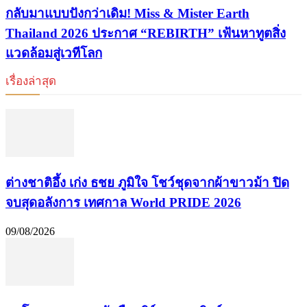
กลับมาแบบปังกว่าเดิม! Miss & Mister Earth
Thailand 2026 ประกาศ “REBIRTH” เฟ้นหาทูตสิ่ง
แวดล้อมสู่เวทีโลก
เรื่องล่าสุด
ต่างชาติอึ้ง เก่ง ธชย ภูมิใจ โชว์ชุดจากผ้าขาวม้า ปิด
จบสุดอลังการ เทศกาล World PRIDE 2026
09/08/2026