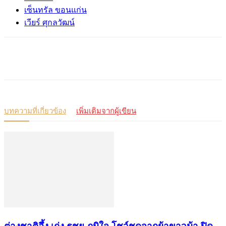
เซ็นทรัล ขอนแก่น
เวียร์ ศุกลวัฒน์
บทความที่เกี่ยวข้อง
เพิ่มเติมจากผู้เขียน