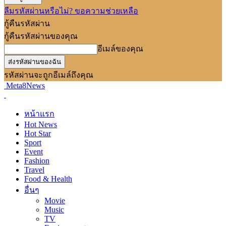
ลืมรหัสผ่านหรือไม่? ขอความช่วยเหลือ
กู้คืนรหัสผ่าน
กู้คืนรหัสผ่านของคุณ
อีเมล์ของคุณ
รหัสผ่านจะถูกอีเมล์ถึงคุณ
Meta8News
หน้าแรก
Hot News
Hot Star
Sport
Event
Fashion
Travel
Food & Health
อื่นๆ
Movie
Music
TV