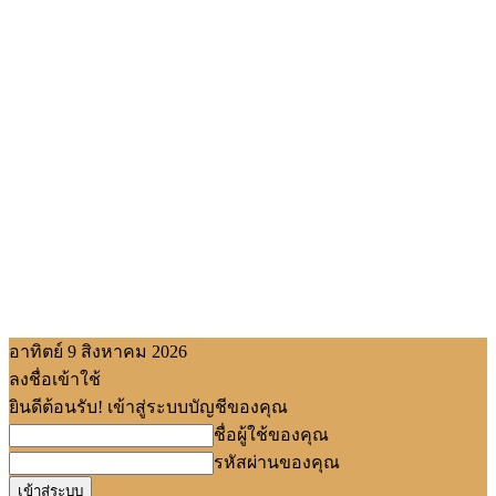
อาทิตย์ 9 สิงหาคม 2026
ลงชื่อเข้าใช้
ยินดีต้อนรับ! เข้าสู่ระบบบัญชีของคุณ
ชื่อผู้ใช้ของคุณ
รหัสผ่านของคุณ