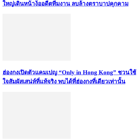
ใหญ่เดินหน้าง้ออดีตทีมงาน ลบล้างตราบาปคุกคาม
ฮ่องกงเปิดตัวแคมเปญ “Only in Hong Kong” ชวนใช้
ใจสัมผัสเสน่ห์ที่แท้จริง พบได้ที่ฮ่องกงที่เดียวเท่านั้น