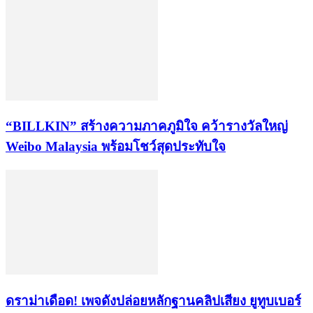
“BILLKIN” สร้างความภาคภูมิใจ คว้ารางวัลใหญ่
Weibo Malaysia พร้อมโชว์สุดประทับใจ
ดราม่าเดือด! เพจดังปล่อยหลักฐานคลิปเสียง ยูทูบเบอร์