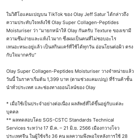
ในวิดีโอแคมเปญบน TikTok ของ Olay Jeff Satur ได้กล่าวถึง
ความประทับใจหลังใช้ Olay Super Collagen-Peptides
Moisturiser ว่า “มายกหน้าให้ Olay กันครับ Texture ของเขามี
ความซึมง่ายและแห้งไวมาก ซึ่งผมเป็นคนที่ไม่ชอบอะไร
เหนอะหนะอยู่แล้ว เป็นสกินแคร์ที่ใช้ได้ทุกวัน อ่อนโยนต่อผิว ตรง
กับใจมากครับ”
Olay Super Collagen-Peptides Moisturiser วางจำหน่ายแล้ว
วันนี้ ในราคาเริ่มต้น 1,399 บาท (ตามช่วงแคมเปญ) ที่ร้านค้าชั้น
นำทั่วประเทศ และช่องทางออนไลน์ของ Olay
* เมื่อใช้เป็นประจำอย่างต่อเนื่อง ผลลัพธ์ที่ได้ขึ้นอยู่กับแต่ละ
บุคคล
** ผลทดสอบโดย SGS-CSTC Standards Technical
Services ระหว่าง 17 มี.ค. – 21 มิ.ย. 2566 เมืองกวางโจว
ประเทศจีน ในผู้ใช้จริง 36 คน ผลความพึงพอใจหลังการใช้ 28