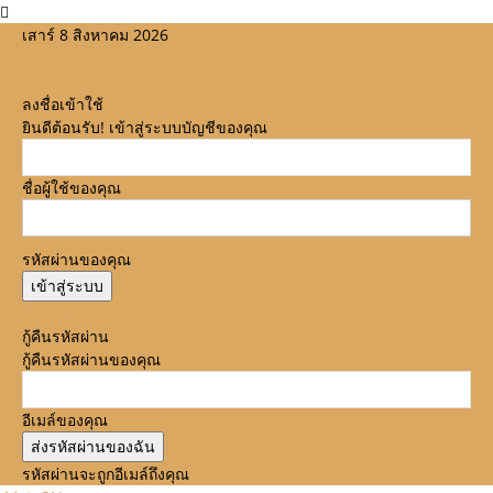
เสาร์ 8 สิงหาคม 2026
ลงชื่อเข้าใช้
ยินดีต้อนรับ! เข้าสู่ระบบบัญชีของคุณ
ชื่อผู้ใช้ของคุณ
รหัสผ่านของคุณ
ลืมรหัสผ่านหรือไม่? ขอความช่วยเหลือ
กู้คืนรหัสผ่าน
กู้คืนรหัสผ่านของคุณ
อีเมล์ของคุณ
รหัสผ่านจะถูกอีเมล์ถึงคุณ