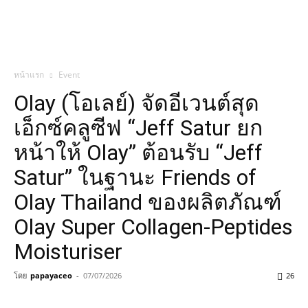
หน้าแรก
Event
Olay (โอเลย์) จัดอีเวนต์สุด
เอ็กซ์คลูซีฟ “Jeff Satur ยก
หน้าให้ Olay” ต้อนรับ “Jeff
Satur” ในฐานะ Friends of
Olay Thailand ของผลิตภัณฑ์
Olay Super Collagen-Peptides
Moisturiser
โดย
papayaceo
-
07/07/2026
26