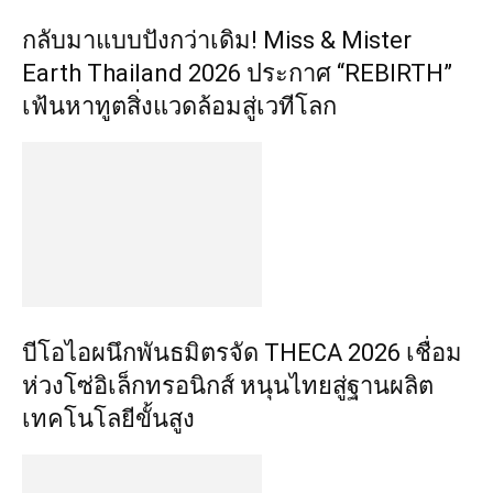
กลับมาแบบปังกว่าเดิม! Miss & Mister
Earth Thailand 2026 ประกาศ “REBIRTH”
เฟ้นหาทูตสิ่งแวดล้อมสู่เวทีโลก
บีโอไอผนึกพันธมิตรจัด THECA 2026 เชื่อม
ห่วงโซ่อิเล็กทรอนิกส์ หนุนไทยสู่ฐานผลิต
เทคโนโลยีขั้นสูง