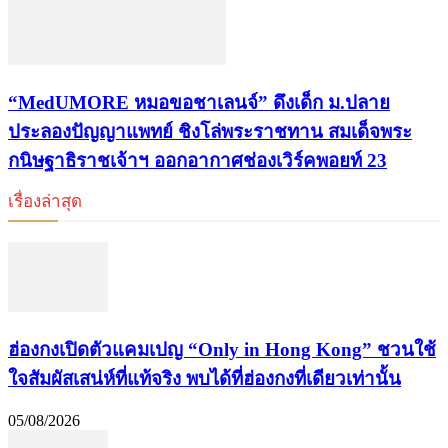
“MedUMORE หมอขอชาเลนจ์” ดึงเด็ก ม.ปลาย
ประลองปัญญาแพทย์ ชิงโล่พระราชทาน สมเด็จพระ
กนิษฐาธิราชเจ้าฯ ออกอากาศช่องเวิร์คพอยท์ 23
เรื่องล่าสุด
ฮ่องกงเปิดตัวแคมเปญ “Only in Hong Kong” ชวนใช้
ใจสัมผัสเสน่ห์ที่แท้จริง พบได้ที่ฮ่องกงที่เดียวเท่านั้น
05/08/2026