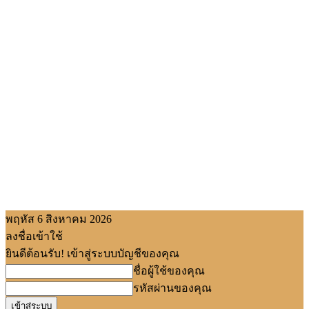
พฤหัส 6 สิงหาคม 2026
ลงชื่อเข้าใช้
ยินดีต้อนรับ! เข้าสู่ระบบบัญชีของคุณ
ชื่อผู้ใช้ของคุณ
รหัสผ่านของคุณ