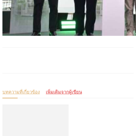
บทความที่เกี่ยวข้อง
เพิ่มเติมจากผู้เขียน