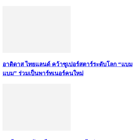
อาดิดาส ไทยแลนด์ คว้าซูเปอร์สตาร์ระดับโลก “แบม
แบม” ร่วมเป็นพาร์ทเนอร์คนใหม่