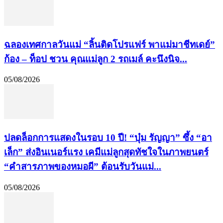
ฉลองเทศกาลวันแม่ “ลิ้นติดโปรแฟร์ พาแม่มาชีทเดย์”
ก้อง – ท็อป ชวน คุณแม่ลูก 2 รถเมล์ คะนึงนิจ...
05/08/2026
ปลดล็อกการแสดงในรอบ 10 ปี! “บุ๋ม รัญญา” ซึ้ง “อา
เล็ก” ส่งอินเนอร์แรง เคมีแม่ลูกสุดทัชใจในภาพยนตร์
“คำสารภาพของหมอผี” ต้อนรับวันแม่...
05/08/2026