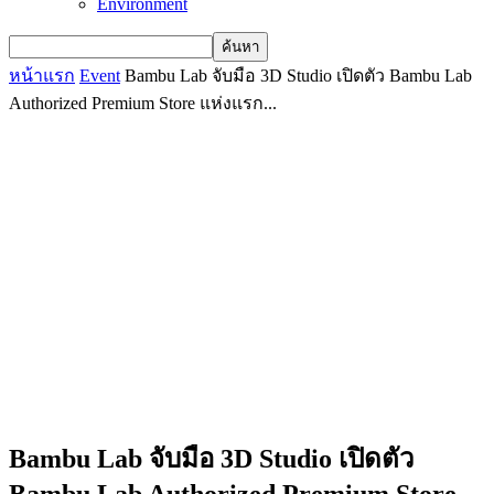
Environment
หน้าแรก
Event
​Bambu Lab จับมือ 3D Studio เปิดตัว Bambu Lab
Authorized Premium Store แห่งแรก...
​Bambu Lab จับมือ 3D Studio เปิดตัว
Bambu Lab Authorized Premium Store