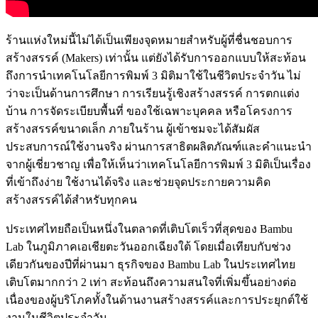
ร้านแห่งใหม่นี้ไม่ได้เป็นเพียงจุดหมายสำหรับผู้ที่ชื่นชอบการ
สร้างสรรค์ (Makers) เท่านั้น แต่ยังได้รับการออกแบบให้สะท้อน
ถึงการนำเทคโนโลยีการพิมพ์ 3 มิติมาใช้ในชีวิตประจำวัน ไม่
ว่าจะเป็นด้านการศึกษา การเรียนรู้เชิงสร้างสรรค์ การตกแต่ง
บ้าน การจัดระเบียบพื้นที่ ของใช้เฉพาะบุคคล หรือโครงการ
สร้างสรรค์ขนาดเล็ก ภายในร้าน ผู้เข้าชมจะได้สัมผัส
ประสบการณ์ใช้งานจริง ผ่านการสาธิตผลิตภัณฑ์และคำแนะนำ
จากผู้เชี่ยวชาญ เพื่อให้เห็นว่าเทคโนโลยีการพิมพ์ 3 มิติเป็นเรื่อง
ที่เข้าถึงง่าย ใช้งานได้จริง และช่วยจุดประกายความคิด
สร้างสรรค์ได้สำหรับทุกคน
ประเทศไทยถือเป็นหนึ่งในตลาดที่เติบโตเร็วที่สุดของ Bambu
Lab ในภูมิภาคเอเชียตะวันออกเฉียงใต้ โดยเมื่อเทียบกับช่วง
เดียวกันของปีที่ผ่านมา ธุรกิจของ Bambu Lab ในประเทศไทย
เติบโตมากกว่า 2 เท่า สะท้อนถึงความสนใจที่เพิ่มขึ้นอย่างต่อ
เนื่องของผู้บริโภคทั้งในด้านงานสร้างสรรค์และการประยุกต์ใช้
งานในชีวิตประจำวัน