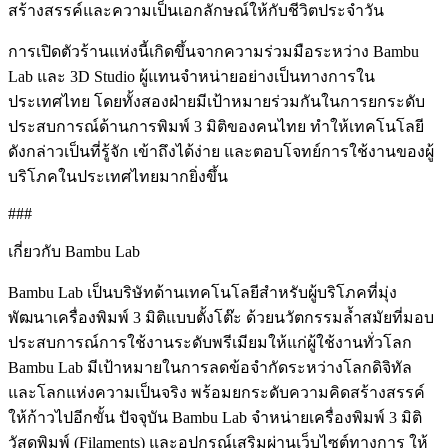
สร้างสรรค์และความเป็นเอกลักษณ์ให้กับชีวิตประจำวัน
การเปิดตัวร้านแห่งนี้เกิดขึ้นจากความร่วมมือระหว่าง Bambu
Lab และ 3D Studio ผู้แทนจำหน่ายอย่างเป็นทางการใน
ประเทศไทย โดยทั้งสองฝ่ายมีเป้าหมายร่วมกันในการยกระดับ
ประสบการณ์ด้านการพิมพ์ 3 มิติของคนไทย ทำให้เทคโนโลยี
ดังกล่าวเป็นที่รู้จัก เข้าถึงได้ง่าย และตอบโจทย์การใช้งานของผู้
บริโภคในประเทศไทยมากยิ่งขึ้น
###
เกี่ยวกับ Bambu Lab
Bambu Lab เป็นบริษัทด้านเทคโนโลยีสำหรับผู้บริโภคที่มุ่ง
พัฒนาเครื่องพิมพ์ 3 มิติแบบตั้งโต๊ะ ด้วยนวัตกรรมล้ำสมัยที่มอบ
ประสบการณ์การใช้งานระดับพรีเมียมให้แก่ผู้ใช้งานทั่วโลก
Bambu Lab มีเป้าหมายในการลดข้อจำกัดระหว่างโลกดิจิทัล
และโลกแห่งความเป็นจริง พร้อมยกระดับความคิดสร้างสรรค์
ให้ก้าวไปอีกขั้น ปัจจุบัน Bambu Lab จำหน่ายเครื่องพิมพ์ 3 มิติ
วัสดุพิมพ์ (Filaments) และอุปกรณ์เสริมผ่านเว็บไซต์ทางการ ให้