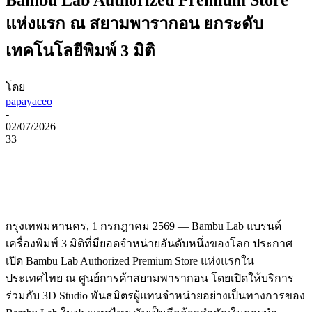
แห่งแรก ณ สยามพารากอน ยกระดับ
เทคโนโลยีพิมพ์ 3 มิติ
โดย
papayaceo
-
02/07/2026
33
กรุงเทพมหานคร, 1 กรกฎาคม 2569 — Bambu Lab แบรนด์
เครื่องพิมพ์ 3 มิติที่มียอดจำหน่ายอันดับหนึ่งของโลก ประกาศ
เปิด Bambu Lab Authorized Premium Store แห่งแรกใน
ประเทศไทย ณ ศูนย์การค้าสยามพารากอน โดยเปิดให้บริการ
ร่วมกับ 3D Studio พันธมิตรผู้แทนจำหน่ายอย่างเป็นทางการของ