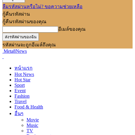
ลืมรหัสผ่านหรือไม่? ขอความช่วยเหลือ
กู้คืนรหัสผ่าน
กู้คืนรหัสผ่านของคุณ
อีเมล์ของคุณ
รหัสผ่านจะถูกอีเมล์ถึงคุณ
Meta8News
หน้าแรก
Hot News
Hot Star
Sport
Event
Fashion
Travel
Food & Health
อื่นๆ
Movie
Music
TV