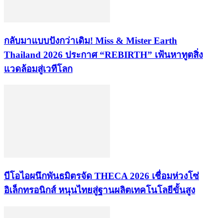
กลับมาแบบปังกว่าเดิม! Miss & Mister Earth
Thailand 2026 ประกาศ “REBIRTH” เฟ้นหาทูตสิ่ง
แวดล้อมสู่เวทีโลก
บีโอไอผนึกพันธมิตรจัด THECA 2026 เชื่อมห่วงโซ่
อิเล็กทรอนิกส์ หนุนไทยสู่ฐานผลิตเทคโนโลยีขั้นสูง