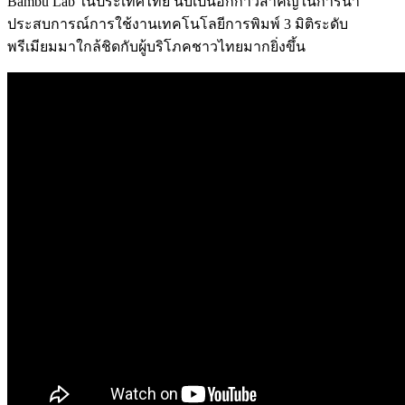
Bambu Lab ในประเทศไทย นับเป็นอีกก้าวสำคัญในการนำ
ประสบการณ์การใช้งานเทคโนโลยีการพิมพ์ 3 มิติระดับ
พรีเมียมมาใกล้ชิดกับผู้บริโภคชาวไทยมากยิ่งขึ้น