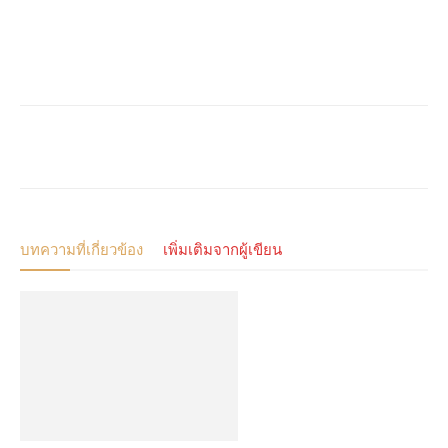
บทความที่เกี่ยวข้อง
เพิ่มเติมจากผู้เขียน