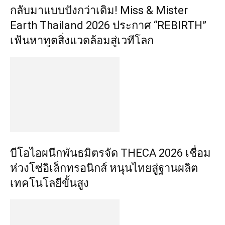
กลับมาแบบปังกว่าเดิม! Miss & Mister
Earth Thailand 2026 ประกาศ “REBIRTH”
เฟ้นหาทูตสิ่งแวดล้อมสู่เวทีโลก
บีโอไอผนึกพันธมิตรจัด THECA 2026 เชื่อม
ห่วงโซ่อิเล็กทรอนิกส์ หนุนไทยสู่ฐานผลิต
เทคโนโลยีขั้นสูง