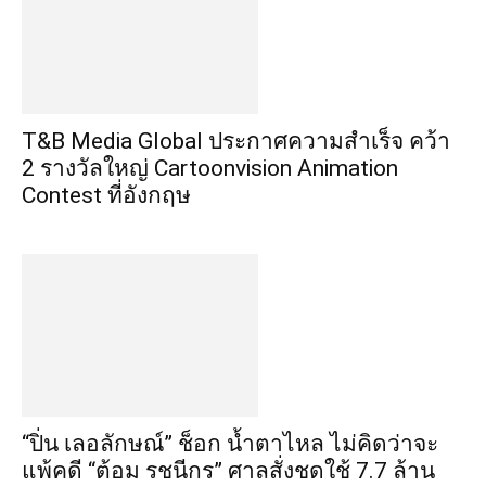
​T&B Media Global ประกาศความสำเร็จ คว้า
2 รางวัลใหญ่ Cartoonvision Animation
Contest ที่อังกฤษ
“ปิ่น เลอลักษณ์” ช็อก น้ำตาไหล ไม่คิดว่าจะ
แพ้คดี “ต้อม รชนีกร” ศาลสั่งชดใช้ 7.7 ล้าน