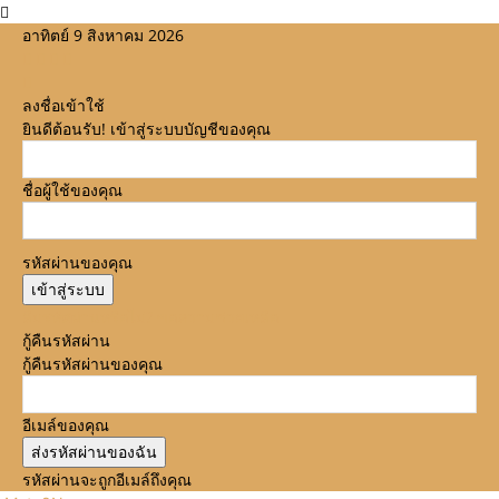
อาทิตย์ 9 สิงหาคม 2026
ลงชื่อเข้าใช้
ยินดีต้อนรับ! เข้าสู่ระบบบัญชีของคุณ
ชื่อผู้ใช้ของคุณ
รหัสผ่านของคุณ
ลืมรหัสผ่านหรือไม่? ขอความช่วยเหลือ
กู้คืนรหัสผ่าน
กู้คืนรหัสผ่านของคุณ
อีเมล์ของคุณ
รหัสผ่านจะถูกอีเมล์ถึงคุณ