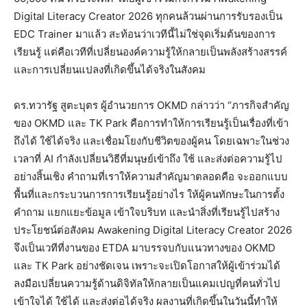
Digital Literacy Creator 2026 ทุกคนล้วนผ่านการรับรองเป็น
EDC Trainer มาแล้ว สะท้อนว่าเวทีนี้ไม่ใช่จุดเริ่มต้นของการ
เรียนรู้ แต่คือเวทีที่เปลี่ยนองค์ความรู้ให้กลายเป็นพลังสร้างสรรค์
และการเปลี่ยนแปลงที่เกิดขึ้นได้จริงในสังคม
ดร.ทวารัฐ สูตะบุตร ผู้อำนวยการ OKMD กล่าวว่า “ภารกิจสำคัญ
ของ OKMD และ TK Park คือการทำให้การเรียนรู้เป็นเรื่องที่เข้า
ถึงได้ ใช้ได้จริง และเชื่อมโยงกับชีวิตของผู้คน โดยเฉพาะในช่วง
เวลาที่ AI กำลังเปลี่ยนวิธีที่มนุษย์เข้าถึง ใช้ และส่งต่อความรู้ไป
อย่างสิ้นเชิง คำถามที่เราให้ความสำคัญมาตลอดคือ จะออกแบบ
พื้นที่และกระบวนการการเรียนรู้อย่างไร ให้ผู้คนทักษะในการตั้ง
คำถาม แยกแยะข้อมูล เข้าใจบริบท และนำสิ่งที่เรียนรู้ไปสร้าง
ประโยชน์ต่อสังคม Awakening Digital Literacy Creator 2026
จึงเป็นเวทีที่งานของ ETDA มาบรรจบกับแนวทางของ OKMD
และ TK Park อย่างชัดเจน เพราะจะเปิดโอกาสให้ผู้เข้าร่วมได้
ลงมือเปลี่ยนความรู้ด้านดิจิทัลให้กลายเป็นแคมเปญที่คนทั่วไป
เข้าใจได้ ใช้ได้ และส่งต่อได้จริง ผลงานที่เกิดขึ้นในวันนี้ทำให้