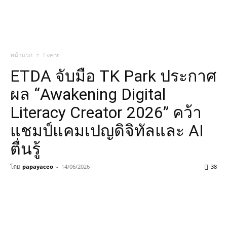
หน้าแรก
Event
ETDA จับมือ TK Park ประกาศ
ผล “Awakening Digital
Literacy Creator 2026” คว้า
แชมป์แคมเปญดิจิทัลและ AI
ตื่นรู้
โดย
papayaceo
-
14/06/2026
38