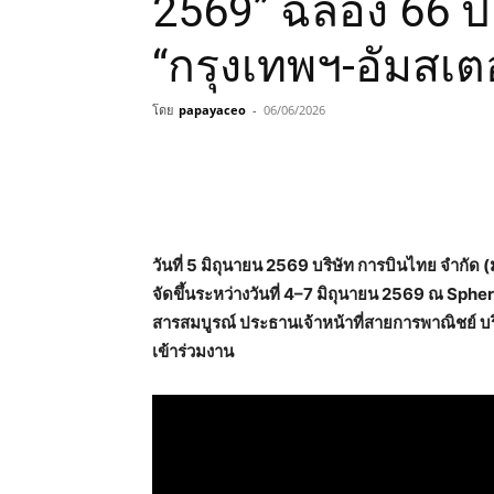
2569” ฉลอง 66 ปี
“กรุงเทพฯ-อัมสเตอ
โดย
papayaceo
-
06/06/2026
วันที่ 5 มิถุนายน 2569 บริษัท การบินไทย จำกัด 
จัดขึ้นระหว่างวันที่ 4–7 มิถุนายน 2569 ณ Sphere
สารสมบูรณ์ ประธานเจ้าหน้าที่สายการพาณิชย์ บร
เข้าร่วมงาน