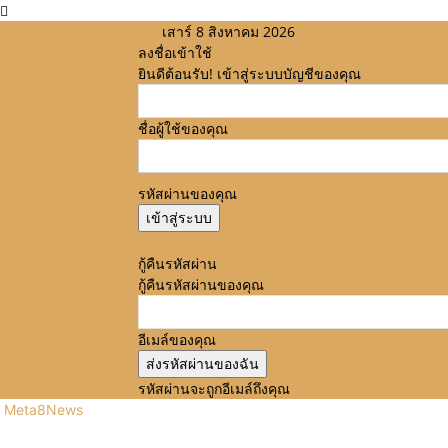
เสาร์ 8 สิงหาคม 2026
ลงชื่อเข้าใช้
ยินดีต้อนรับ! เข้าสู่ระบบบัญชีของคุณ
ชื่อผู้ใช้ของคุณ
รหัสผ่านของคุณ
ลืมรหัสผ่านหรือไม่? ขอความช่วยเหลือ
กู้คืนรหัสผ่าน
กู้คืนรหัสผ่านของคุณ
อีเมล์ของคุณ
รหัสผ่านจะถูกอีเมล์ถึงคุณ
Meta8News