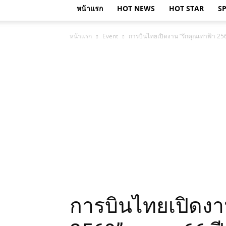
หน้าแรก
HOT NEWS
HOT STAR
S
หน้าแรก
Event
การบินไทยเปิดงาน “รักคุณเท่าฟ้า 256
การบินไทยเปิดงาน