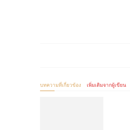
แบ่งปัน
บทความที่เกี่ยวข้อง
เพิ่มเติมจากผู้เขียน