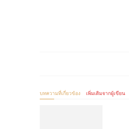
แบ่งปัน
บทความที่เกี่ยวข้อง
เพิ่มเติมจากผู้เขียน