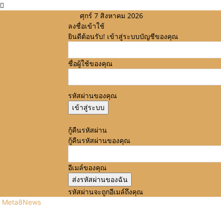
ศุกร์ 7 สิงหาคม 2026
ลงชื่อเข้าใช้
ยินดีต้อนรับ! เข้าสู่ระบบบัญชีของคุณ
ชื่อผู้ใช้ของคุณ
รหัสผ่านของคุณ
ลืมรหัสผ่านหรือไม่? ขอความช่วยเหลือ
กู้คืนรหัสผ่าน
กู้คืนรหัสผ่านของคุณ
อีเมล์ของคุณ
รหัสผ่านจะถูกอีเมล์ถึงคุณ
Meta8News