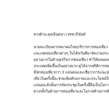
ทางด้าน คุณจินตนา เวชชาภินันท์
นายทะเบียนจากสมาคมไทยบริการการท่องเที่ยว ก
และเขตท่องเที่ยวต่างๆ ในไต้หวันที่มาจัดงานประ
อย่างมากในด้านธุรกิจการท่องเที่ยว ทำให้ตลอดหลา
ประเทศเพิ่มขึ้นเป็นอย่างมาก ดูได้จากสถิติการ
มีนักท่องเที่ยวกว่า 3 แสนคนและเชื่อว่าการแน
เที่ยวในครั้งนี้จะช่วยเพิ่มศักยภาพและประโยชน์
แน่นอน ดังนั้นการจัดประชุมในครั้งนี้ถือเป็นโ
ต่างๆทั้งในด้านการท่องเที่ยวและโอกาสด้านการ