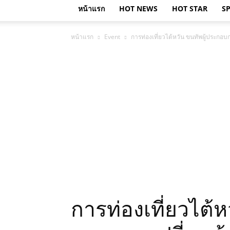
หน้าแรก
HOT NEWS
HOT STAR
S
หน้าแรก
Event
การท่องเที่ยวไต้หวัน ขนทัพผู้ประกอบ
การท่องเที่ยวไต้