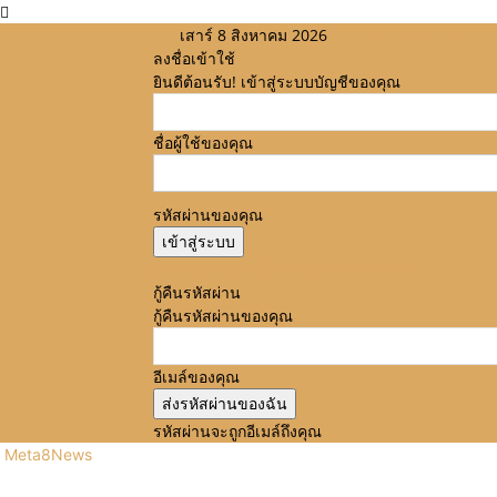
เสาร์ 8 สิงหาคม 2026
ลงชื่อเข้าใช้
ยินดีต้อนรับ! เข้าสู่ระบบบัญชีของคุณ
ชื่อผู้ใช้ของคุณ
รหัสผ่านของคุณ
ลืมรหัสผ่านหรือไม่? ขอความช่วยเหลือ
กู้คืนรหัสผ่าน
กู้คืนรหัสผ่านของคุณ
อีเมล์ของคุณ
รหัสผ่านจะถูกอีเมล์ถึงคุณ
Meta8News