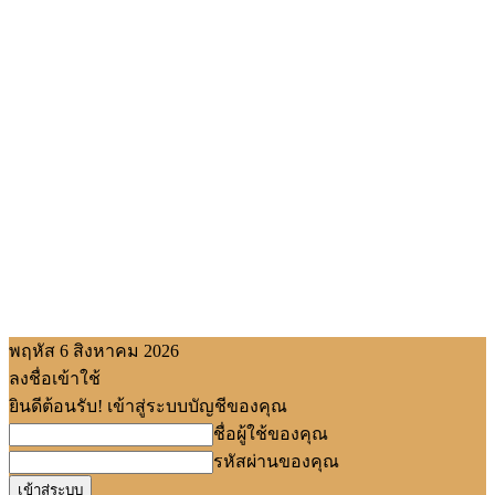
พฤหัส 6 สิงหาคม 2026
ลงชื่อเข้าใช้
ยินดีต้อนรับ! เข้าสู่ระบบบัญชีของคุณ
ชื่อผู้ใช้ของคุณ
รหัสผ่านของคุณ