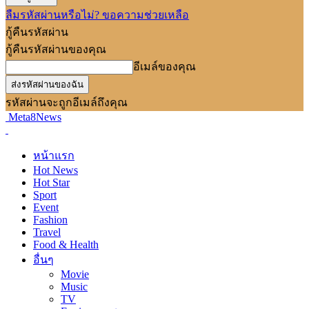
ลืมรหัสผ่านหรือไม่? ขอความช่วยเหลือ
กู้คืนรหัสผ่าน
กู้คืนรหัสผ่านของคุณ
อีเมล์ของคุณ
รหัสผ่านจะถูกอีเมล์ถึงคุณ
Meta8News
หน้าแรก
Hot News
Hot Star
Sport
Event
Fashion
Travel
Food & Health
อื่นๆ
Movie
Music
TV