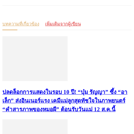
บทความที่เกี่ยวข้อง
เพิ่มเติมจากผู้เขียน
ปลดล็อกการแสดงในรอบ 10 ปี! “บุ๋ม รัญญา” ซึ้ง “อา
เล็ก” ส่งอินเนอร์แรง เคมีแม่ลูกสุดทัชใจในภาพยนตร์
“คำสารภาพของหมอผี” ต้อนรับวันแม่ 12 ส.ค.นี้