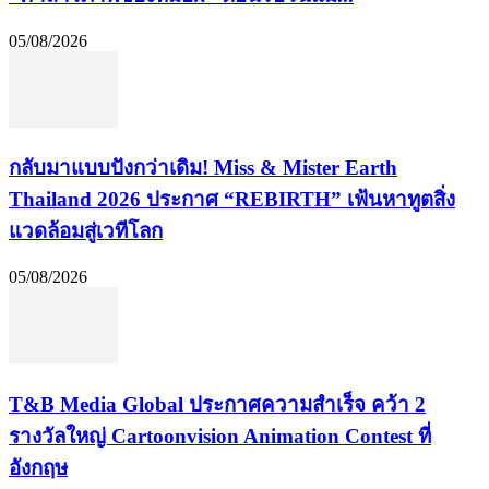
05/08/2026
กลับมาแบบปังกว่าเดิม! Miss & Mister Earth
Thailand 2026 ประกาศ “REBIRTH” เฟ้นหาทูตสิ่ง
แวดล้อมสู่เวทีโลก
05/08/2026
​T&B Media Global ประกาศความสำเร็จ คว้า 2
รางวัลใหญ่ Cartoonvision Animation Contest ที่
อังกฤษ