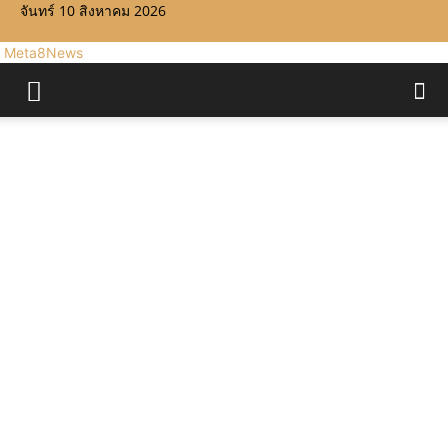
จันทร์ 10 สิงหาคม 2026
Meta8News