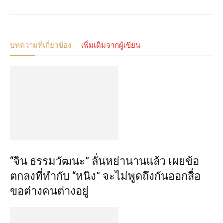
บทความที่เกี่ยวข้อง
เพิ่มเติมจากผู้เขียน
“จิน ธรรมวัฒนะ” ลั่นหย่านานแล้ว เผยข้อ
ตกลงที่ทำกับ “หนิง” จะไม่พูดถึงกันออกสื่อ
ขอต่างคนต่างอยู่