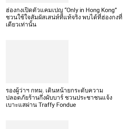
ฮ่องกงเปิดตัวแคมเปญ “Only in Hong Kong”
ชวนใช้ใจสัมผัสเสน่ห์ที่แท้จริง พบได้ที่ฮ่องกงที่
เดียวเท่านั้น
รองผู้ว่าฯ กทม. เดินหน้ายกระดับความ
ปลอดภัยร้านกึ่งผับบาร์ ชวนประชาชนแจ้ง
เบาะแสผ่าน Traffy Fondue