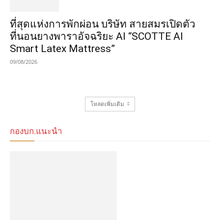
ที่สุดแห่งการพักผ่อน บริษัท สายสมรเปิดตัว
ที่นอนยางพาราอัจฉริยะ AI “SCOTTE AI
Smart Latex Mattress”
09/08/2026
โหลดเพิ่มเติม
กองบก.แนะนำ