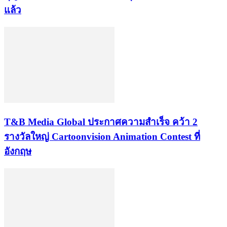
แล้ว
​T&B Media Global ประกาศความสำเร็จ คว้า 2
รางวัลใหญ่ Cartoonvision Animation Contest ที่
อังกฤษ