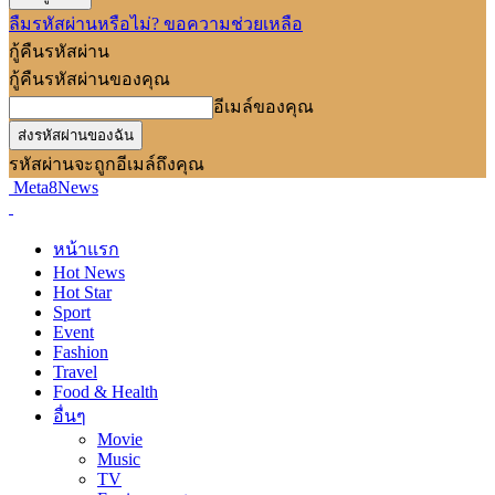
ลืมรหัสผ่านหรือไม่? ขอความช่วยเหลือ
กู้คืนรหัสผ่าน
กู้คืนรหัสผ่านของคุณ
อีเมล์ของคุณ
รหัสผ่านจะถูกอีเมล์ถึงคุณ
Meta8News
หน้าแรก
Hot News
Hot Star
Sport
Event
Fashion
Travel
Food & Health
อื่นๆ
Movie
Music
TV