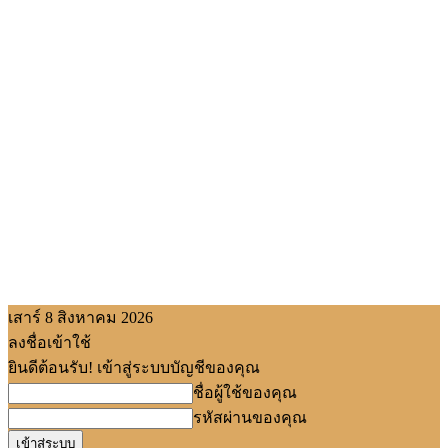
เสาร์ 8 สิงหาคม 2026
ลงชื่อเข้าใช้
ยินดีต้อนรับ! เข้าสู่ระบบบัญชีของคุณ
ชื่อผู้ใช้ของคุณ
รหัสผ่านของคุณ