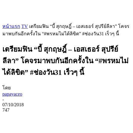
หน้าแรก
TV
เตรียมฟิน “บี้ สุกฤษฎิ์ – เอสเธอร์ สุปรีย์ลีลา” โคจร
มาพบกันอีกครั้งใน “#พรหมไม่ได้ลิขิต” #ช่องวัน31 เร็วๆ นี้
เตรียมฟิน “บี้ สุกฤษฎิ์ – เอสเธอร์ สุปรีย์
ลีลา” โคจรมาพบกันอีกครั้งใน “#พรหมไม่
ได้ลิขิต” #ช่องวัน31 เร็วๆ นี้
โดย
papayaceo
-
07/10/2018
747