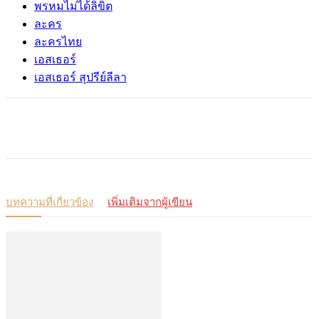
พรหมไม่ได้ลิขิต
ละคร
ละครไทย
เอสเธอร์
เอสเธอร์ สุปรีย์ลีลา
บทความที่เกี่ยวข้อง
เพิ่มเติมจากผู้เขียน