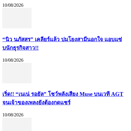
10/08/2026
“นิว นภัสสร” เคลียร์แล้ว ปมโยงสามีนอกใจ แอบแซ่
บนักธุรกิจสาว!!
10/08/2026
เริ่ด!! “เนเน่ รอยัล” โชว์พลังเสียง Muse บนเวที AGT
จนเจ้าของเพลงยังต้องกดแชร์
10/08/2026