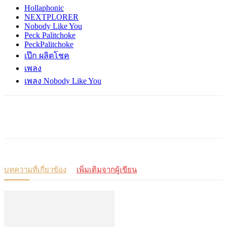
Hollaphonic
NEXTPLORER
Nobody Like You
Peck Palitchoke
PeckPalitchoke
เป๊ก ผลิตโชค
เพลง
เพลง Nobody Like You
บทความที่เกี่ยวข้อง
เพิ่มเติมจากผู้เขียน