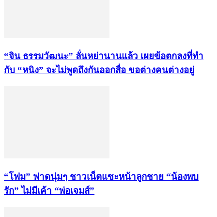
“จิน ธรรมวัฒนะ” ลั่นหย่านานแล้ว เผยข้อตกลงที่ทำ
กับ “หนิง” จะไม่พูดถึงกันออกสื่อ ขอต่างคนต่างอยู่
“โฟม” ฟาดนุ่มๆ ชาวเน็ตแซะหน้าลูกชาย “น้องพบ
รัก” ไม่มีเค้า “พ่อเจมส์”