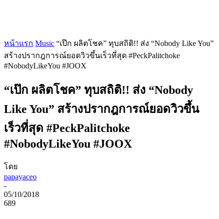
หน้าแรก
Music
“เป๊ก ผลิตโชค” ทุบสถิติ!! ส่ง “Nobody Like You”
สร้างปรากฎการณ์ยอดวิวขึ้นเร็วที่สุด #PeckPalitchoke
#NobodyLikeYou #JOOX
“เป๊ก ผลิตโชค” ทุบสถิติ!! ส่ง “Nobody
Like You” สร้างปรากฎการณ์ยอดวิวขึ้น
เร็วที่สุด #PeckPalitchoke
#NobodyLikeYou #JOOX
โดย
papayaceo
-
05/10/2018
689