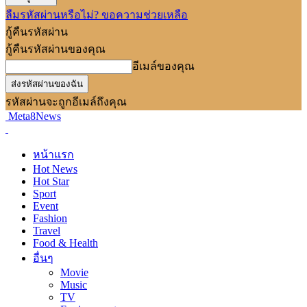
ลืมรหัสผ่านหรือไม่? ขอความช่วยเหลือ
กู้คืนรหัสผ่าน
กู้คืนรหัสผ่านของคุณ
อีเมล์ของคุณ
รหัสผ่านจะถูกอีเมล์ถึงคุณ
Meta8News
หน้าแรก
Hot News
Hot Star
Sport
Event
Fashion
Travel
Food & Health
อื่นๆ
Movie
Music
TV