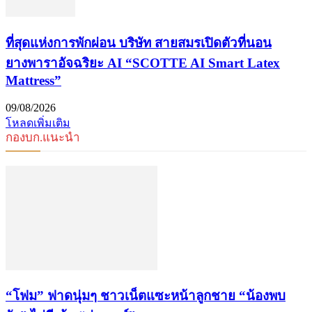
ที่สุดแห่งการพักผ่อน บริษัท สายสมรเปิดตัวที่นอน
ยางพาราอัจฉริยะ AI “SCOTTE AI Smart Latex
Mattress”
09/08/2026
โหลดเพิ่มเติม
กองบก.แนะนำ
“โฟม” ฟาดนุ่มๆ ชาวเน็ตแซะหน้าลูกชาย “น้องพบ