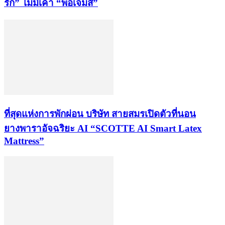
รัก” ไม่มีเค้า “พ่อเจมส์”
ที่สุดแห่งการพักผ่อน บริษัท สายสมรเปิดตัวที่นอน
ยางพาราอัจฉริยะ AI “SCOTTE AI Smart Latex
Mattress”