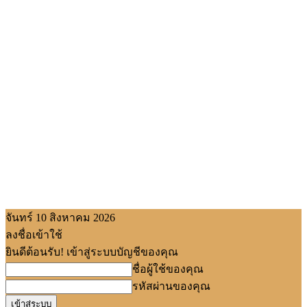
จันทร์ 10 สิงหาคม 2026
ลงชื่อเข้าใช้
ยินดีต้อนรับ! เข้าสู่ระบบบัญชีของคุณ
ชื่อผู้ใช้ของคุณ
รหัสผ่านของคุณ