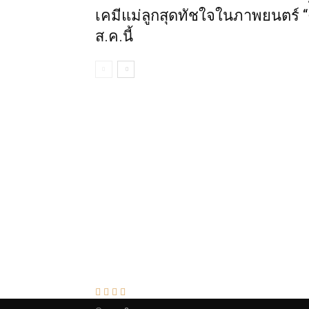
เคมีแม่ลูกสุดทัชใจในภาพยนตร์ 
ส.ค.นี้