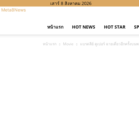
เสาร์ 8 สิงหาคม 2026
Meta8News
หน้าแรก
HOT NEWS
HOT STAR
S
หน้าแรก
Movie
แบรดลีย์ คูเปอร์ ฉายเดี่ยวอีกครั้งบ