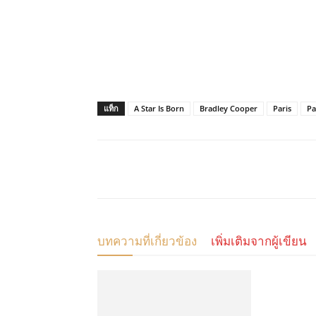
แท็ก
A Star Is Born
Bradley Cooper
Paris
Pa
แบ่งปัน
บทความที่เกี่ยวข้อง
เพิ่มเติมจากผู้เขียน