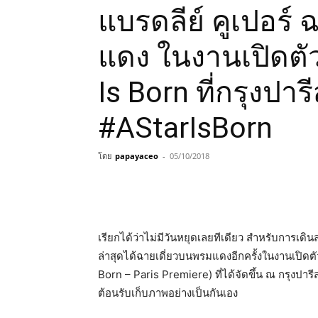
แบรดลีย์ คูเปอร์ 
แดง ในงานเปิดตั
Is Born ที่กรุงปา
#AStarIsBorn
โดย
papayaceo
-
05/10/2018
เรียกได้ว่าไม่มีวันหยุดเลยทีเดียว สำหรับการเดิ
ล่าสุดได้ฉายเดี่ยวบนพรมแดงอีกครั้งในงานเปิดตั
Born – Paris Premiere) ที่ได้จัดขึ้น ณ กรุงปารี
ต้อนรับเก็บภาพอย่างเป็นกันเอง