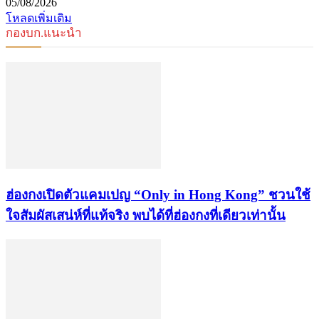
05/08/2026
โหลดเพิ่มเติม
กองบก.แนะนำ
ฮ่องกงเปิดตัวแคมเปญ “Only in Hong Kong” ชวนใช้
ใจสัมผัสเสน่ห์ที่แท้จริง พบได้ที่ฮ่องกงที่เดียวเท่านั้น