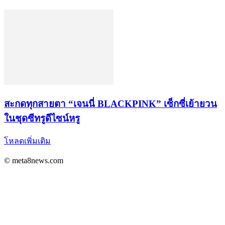
สะกดทุกสายตา “เจนนี่ BLACKPINK” เซ็กซี่เย้ายวน
ในชุดซีทรูดีไซน์หรู
โหลดเพิ่มเติม
© meta8news.com