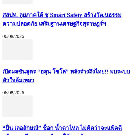
​สสปท. ลุยภาคใต้ ชู Smart Safety สร้างวัฒนธรรม
ความปลอดภัย เสริมฐานเศรษฐกิจสุราษฎร์ฯ
06/08/2026
เปิดผลชันสูตร “ฮลุน โซโล่” หลังร่างถึงไทย!! พบระบบ
หัวใจล้มเหลว
06/08/2026
“ปิ่น เลอลักษณ์” ช็อก น้ำตาไหล ไม่คิดว่าจะแพ้คดี