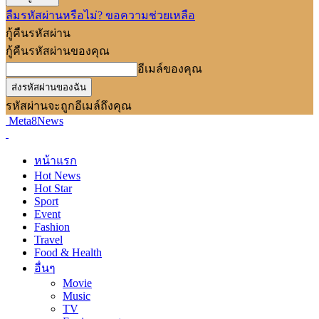
ลืมรหัสผ่านหรือไม่? ขอความช่วยเหลือ
กู้คืนรหัสผ่าน
กู้คืนรหัสผ่านของคุณ
อีเมล์ของคุณ
รหัสผ่านจะถูกอีเมล์ถึงคุณ
Meta8News
หน้าแรก
Hot News
Hot Star
Sport
Event
Fashion
Travel
Food & Health
อื่นๆ
Movie
Music
TV