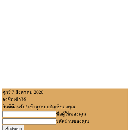
ศุกร์ 7 สิงหาคม 2026
ลงชื่อเข้าใช้
ยินดีต้อนรับ! เข้าสู่ระบบบัญชีของคุณ
ชื่อผู้ใช้ของคุณ
รหัสผ่านของคุณ