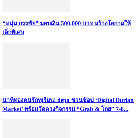
“หนุ่ม กรรชัย” มอบเงิน 500,000 บาท สร้างโอกาสให้
เด็กพิเศษ
นาทีทองคนรักทุเรียน! depa ชวนช้อป ‘Digital Durian
Market’ พร้อมวัดดวงกิจกรรม “Grab & โกย” 7-8...