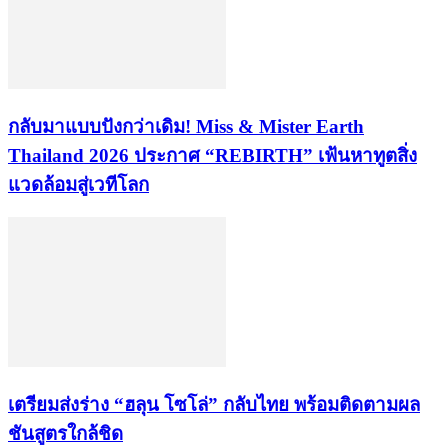
กลับมาแบบปังกว่าเดิม! Miss & Mister Earth
Thailand 2026 ประกาศ “REBIRTH” เฟ้นหาทูตสิ่ง
แวดล้อมสู่เวทีโลก
เตรียมส่งร่าง “ฮลุน โซโล่” กลับไทย พร้อมติดตามผล
ชันสูตรใกล้ชิด