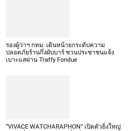
รองผู้ว่าฯ กทม. เดินหน้ายกระดับความ
ปลอดภัยร้านกึ่งผับบาร์ ชวนประชาชนแจ้ง
เบาะแสผ่าน Traffy Fondue
“VIVACE WATCHARAPHON” เปิดตัวยิ่งใหญ่