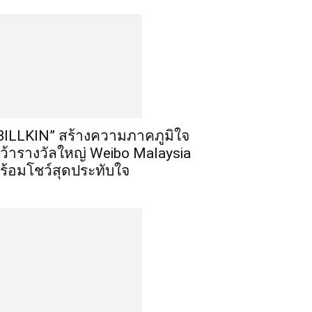
BILLKIN” สร้างความภาคภูมิใจ
ว้ารางวัลใหญ่ Weibo Malaysia
ร้อมโชว์สุดประทับใจ