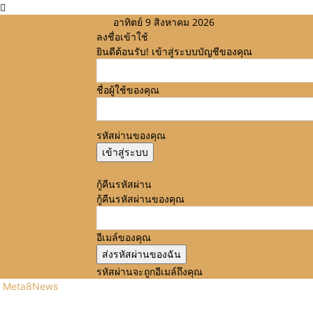
อาทิตย์ 9 สิงหาคม 2026
ลงชื่อเข้าใช้
ยินดีต้อนรับ! เข้าสู่ระบบบัญชีของคุณ
ชื่อผู้ใช้ของคุณ
รหัสผ่านของคุณ
ลืมรหัสผ่านหรือไม่? ขอความช่วยเหลือ
กู้คืนรหัสผ่าน
กู้คืนรหัสผ่านของคุณ
อีเมล์ของคุณ
รหัสผ่านจะถูกอีเมล์ถึงคุณ
Meta8News